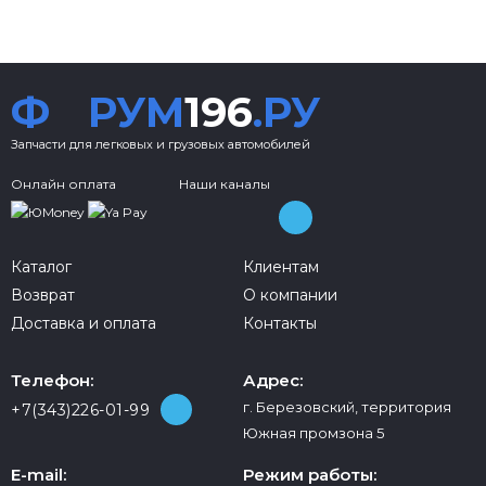
Ф
РУМ
196
.РУ
Запчасти для легковых и грузовых автомобилей
Онлайн оплата
Наши каналы
Каталог
Клиентам
Возврат
О компании
Доставка и оплата
Контакты
Телефон:
Адрес:
г. Березовский, территория
+7(343)226-01-99
Южная промзона 5
E-mail:
Режим работы: