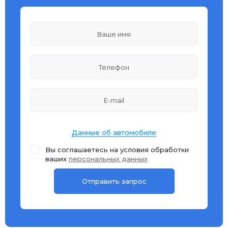
Данные об автомобиле
Вы соглашаетесь на условия обработки
ваших
персональных данных