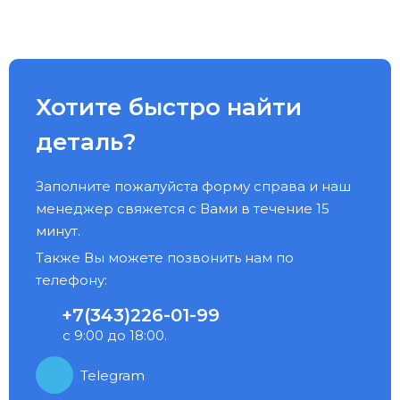
Хотите быстро найти
деталь?
Заполните пожалуйста форму справа и наш
менеджер свяжется с Вами в течение 15
минут.
Также Вы можете позвонить нам по
телефону:
+7(343)226-01-99
с 9:00 до 18:00.
Telegram