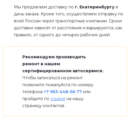
Мы предлагаем доставку по
г. Екатеринбургу
в
день заказа. Кроме того, осуществляем отправку по
всей России через транспортные компании. Сроки
доставки зависят от расстояния и варьируются, как
правило, от одного до четырех рабочих дней.
Рекомендуем производить
ремонт в нашем
сертифицированном автосервисе.
Чтобы записаться на ремонт
позвоните пожалуйста по номеру
телефона
+7 963-448-56-77
или
пройдите по
ссылке
на нашу
страницу контактов.