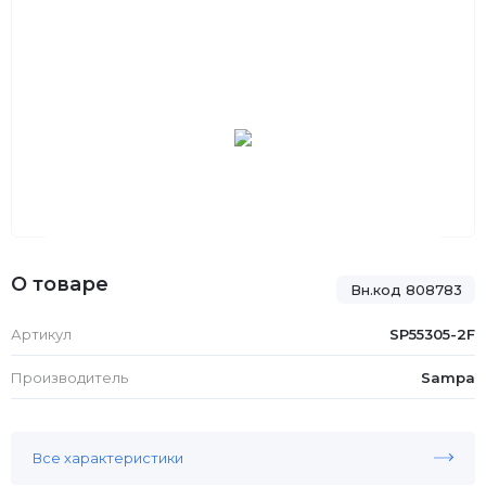
О товаре
Вн.код 808783
Артикул
SP55305-2F
Производитель
Sampa
Все характеристики