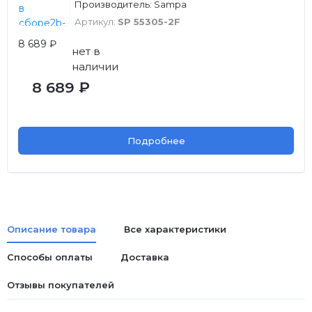
Производитель: Sampa
Артикул:
SP 55305-2F
8 689 ₽
нет в
наличии
8 689 ₽
Подробнее
Описание товара
Все характеристики
Способы оплаты
Доставка
Отзывы покупателей