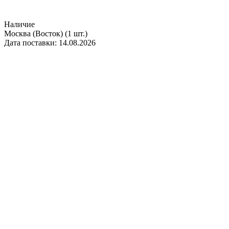
Наличие
Москва (Восток)
(1 шт.)
Дата поставки: 14.08.2026