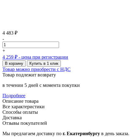
4 483 ₽
-
+
4 259 ₽
- цена при регистрации
В корзину
Купить в 1 клик
Товар можно приобрести с НДС
Товар подлежит возврату
в течении 5 дней с момента покупки
Подробнее
Описание товара
Все характеристики
Способы оплаты
Доставка
Отзывы покупателей
Мы предлагаем доставку по
г. Екатеринбургу
в день заказа.