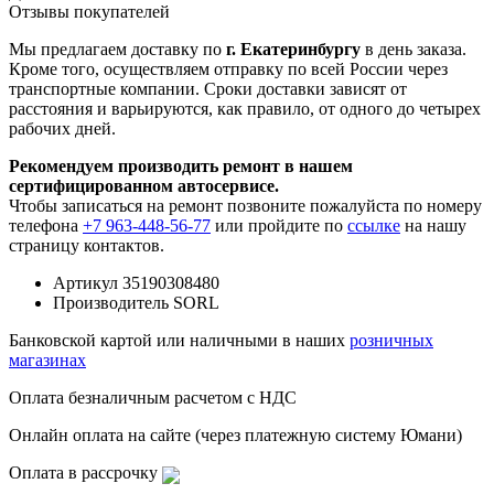
Отзывы покупателей
Мы предлагаем доставку по
г. Екатеринбургу
в день заказа.
Кроме того, осуществляем отправку по всей России через
транспортные компании. Сроки доставки зависят от
расстояния и варьируются, как правило, от одного до четырех
рабочих дней.
Рекомендуем производить ремонт в нашем
сертифицированном автосервисе.
Чтобы записаться на ремонт позвоните пожалуйста по номеру
телефона
+7 963-448-56-77
или пройдите по
ссылке
на нашу
страницу контактов.
Артикул
35190308480
Производитель
SORL
Банковской картой или наличными в наших
розничных
магазинах
Оплата безналичным расчетом с НДС
Онлайн оплата на сайте (через платежную систему Юмани)
Оплата в рассрочку