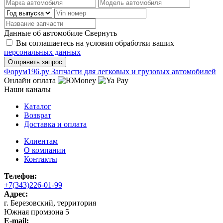
Данные об автомобиле
Свернуть
Вы соглашаетесь на условия обработки ваших
персональных данных
Ф
o
рум
196
.ру
Запчасти для легковых и грузовых автомобилей
Онлайн оплата
Наши каналы
Каталог
Возврат
Доставка и оплата
Клиентам
О компании
Контакты
Телефон:
+7(343)226-01-99
Адрес:
г. Березовский, территория
Южная промзона 5
E-mail: