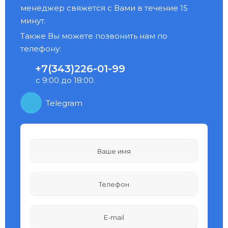
менеджер свяжется с Вами в течение 15
минут.
Также Вы можете позвонить нам по
телефону:
+7(343)226-01-99
с 9:00 до 18:00.
Telegram