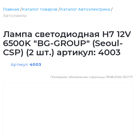
Главная
Каталог товаров
Каталог Автоэлектрика
Автолампы
Лампа светодиодная H7 12V
6500K "BG-GROUP" (Seoul-
CSP) (2 шт.) артикул: 4003
Артикул:
4003
Последнее обновление страницы 09.08.2026 03:21:17