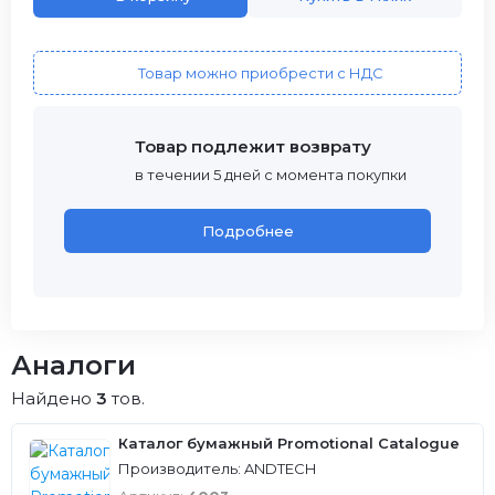
Товар можно приобрести с НДС
Товар подлежит возврату
в течении 5 дней с момента покупки
Подробнее
Аналоги
Найдено
3
тов.
Каталог бумажный Promotional Catalogue
Производитель: ANDTECH