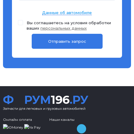
Данные об автомобиле
Вы соглашаетесь на условия обработки
ваших
персональных данных
Ф
РУМ
196
.РУ
Запчасти для легковых и грузовых автомобилей
Онлайн оплата
Наши каналы