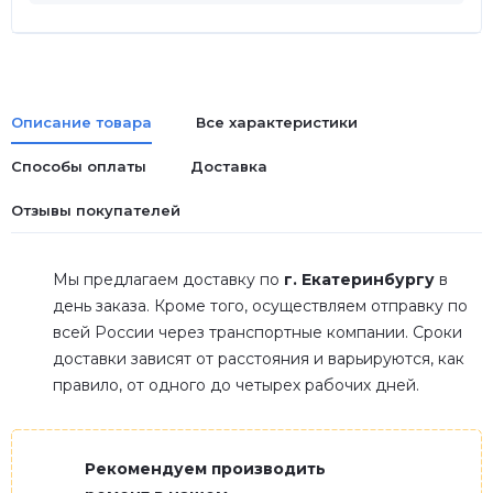
Описание товара
Все характеристики
Способы оплаты
Доставка
Отзывы покупателей
Мы предлагаем доставку по
г. Екатеринбургу
в
день заказа. Кроме того, осуществляем отправку по
всей России через транспортные компании. Сроки
доставки зависят от расстояния и варьируются, как
правило, от одного до четырех рабочих дней.
Рекомендуем производить