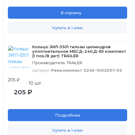
В корзину
Купить в 1 клик
Кольцо ЗИЛ-5301 гильзы цилиндров
уплотнительное МБСД-240,Д-65 комплект
(1 поз./8 дет) TRAILER
Производитель: TRAILER
Артикул:
Ремкомплект 2245-1002001-02
205 ₽
10 шт.
205 ₽
Подробнее
Купить в 1 клик