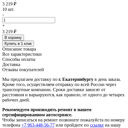
3 219 ₽
10 шт.
-
+
3 219 ₽
В корзину
Купить в 1 клик
Описание товара
Все характеристики
Способы оплаты
Доставка
Отзывы покупателей
Мы предлагаем доставку по
г. Екатеринбургу
в день заказа.
Кроме того, осуществляем отправку по всей России через
транспортные компании. Сроки доставки зависят от
расстояния и варьируются, как правило, от одного до четырех
рабочих дней.
Рекомендуем производить ремонт в нашем
сертифицированном автосервисе.
Чтобы записаться на ремонт позвоните пожалуйста по номеру
телефона
+7 963-448-56-77
или пройдите по
ссылке
на нашу