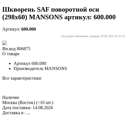
Шкворень SAF поворотной оси
(298x60) MANSONS артикул: 600.000
Артикул:
600.000
Последнее обновление страницы 09.08.2026 02:31:43
Вн.код 806875
О товаре
Артикул
600.000
Производитель
MANSONS
Все характеристики
Наличие
Москва (Восток)
(>10 шт.)
Дата поставки: 14.08.2026
Доставка в :
...