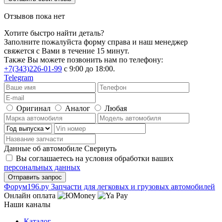
Отзывов пока нет
Хотите быстро найти деталь?
Заполните пожалуйста форму справа и наш менеджер
свяжется с Вами в течение 15 минут.
Также Вы можете позвонить нам по телефону:
+7(343)226-01-99
с 9:00 до 18:00.
Telegram
Оригинал
Аналог
Любая
Данные об автомобиле
Свернуть
Вы соглашаетесь на условия обработки ваших
персональных данных
Ф
o
рум
196
.ру
Запчасти для легковых и грузовых автомобилей
Онлайн оплата
Наши каналы
Каталог