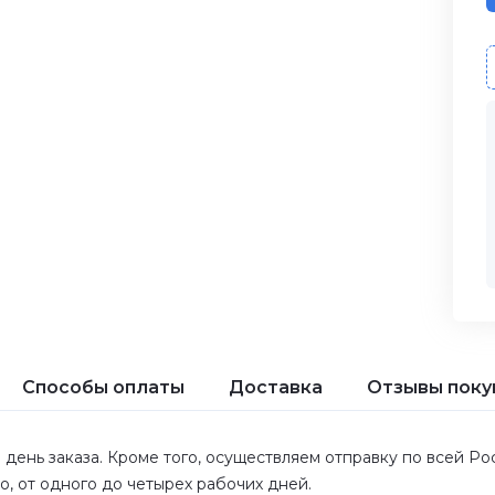
Способы оплаты
Доставка
Отзывы поку
 день заказа. Кроме того, осуществляем отправку по всей Р
ло, от одного до четырех рабочих дней.