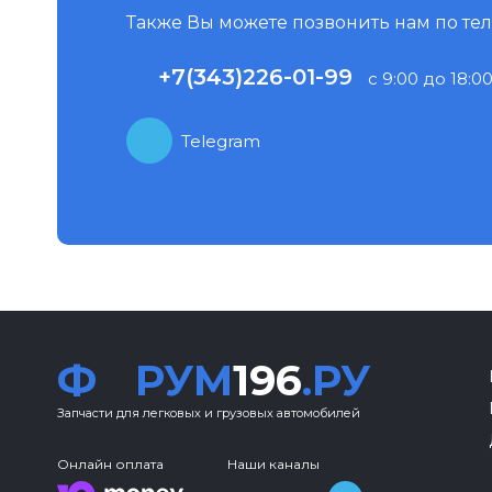
Также Вы можете позвонить нам по те
+7(343)226-01-99
с 9:00 до 18:00
Telegram
Ф
РУМ
196
.РУ
Запчасти для легковых и грузовых автомобилей
Онлайн оплата
Наши каналы