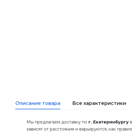
Описание товара
Все характеристики
Мы предлагаем доставку по
г. Екатеринбургу
в
зависят от расстояния и варьируются, как прави