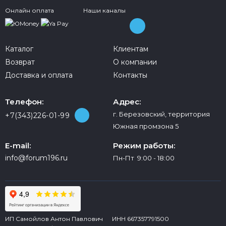
Онлайн оплата
Наши каналы
Каталог
Клиентам
Возврат
О компании
Доставка и оплата
Контакты
Телефон:
Адрес:
г. Березовский, территория
+7(343)226-01-99
Южная промзона 5
E-mail:
Режим работы:
info@forum196.ru
Пн-Пт 9:00 - 18:00
ИП Самойлов Антон Павлович ИНН 667357791500