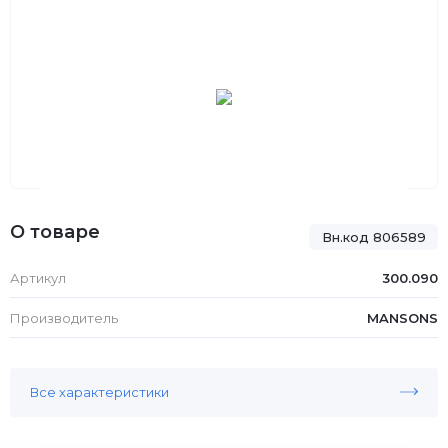
О товаре
Вн.код 806589
Артикул
300.090
Производитель
MANSONS
Все характеристики