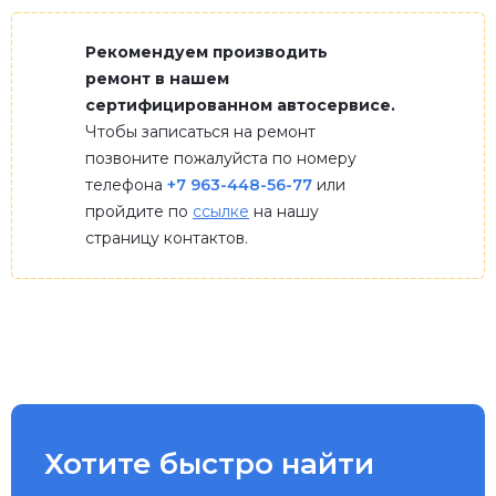
Рекомендуем производить
ремонт в нашем
сертифицированном автосервисе.
Чтобы записаться на ремонт
позвоните пожалуйста по номеру
телефона
+7 963-448-56-77
или
пройдите по
ссылке
на нашу
страницу контактов.
Хотите быстро найти