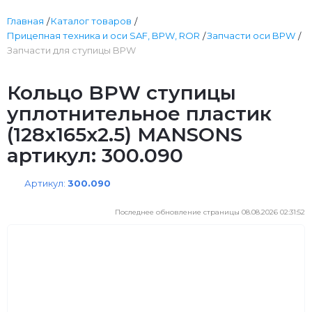
Главная
Каталог товаров
Прицепная техника и оси SAF, BPW, ROR
Запчасти оси BPW
Запчасти для ступицы BPW
Кольцо BPW ступицы
уплотнительное пластик
(128x165x2.5) MANSONS
артикул: 300.090
Артикул:
300.090
Последнее обновление страницы 08.08.2026 02:31:52