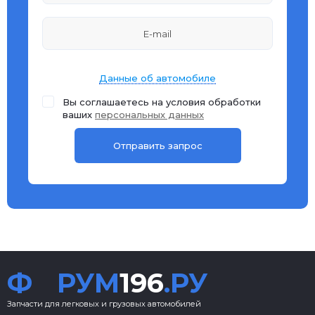
Данные об автомобиле
Вы соглашаетесь на условия обработки
ваших
персональных данных
Ф
РУМ
196
.РУ
Запчасти для легковых и грузовых автомобилей