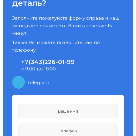
деталь?
Заполните пожалуйста форму справа и наш
менеджер свяжется с Вами в течение 15
минут.
Также Вы можете позвонить нам по
телефону:
+7(343)226-01-99
с 9:00 до 18:00.
Telegram