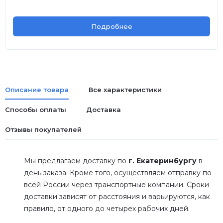
Подробнее
Описание товара
Все характеристики
Способы оплаты
Доставка
Отзывы покупателей
Мы предлагаем доставку по
г. Екатеринбургу
в
день заказа. Кроме того, осуществляем отправку по
всей России через транспортные компании. Сроки
доставки зависят от расстояния и варьируются, как
правило, от одного до четырех рабочих дней.