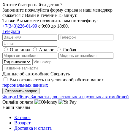
Хотите быстро найти деталь?
Заполните пожалуйста форму справа и наш менеджер
свяжется с Вами в течение 15 минут.
Также Вы можете позвонить нам по телефону:
+7(343)226-01-99
с 9:00 до 18:00.
Telegram
Оригинал
Аналог
Любая
Данные об автомобиле
Свернуть
Вы соглашаетесь на условия обработки ваших
персональных данных
Ф
o
рум
196
.ру
Запчасти для легковых и грузовых автомобилей
Онлайн оплата
Наши каналы
Каталог
Возврат
Доставка и оплата