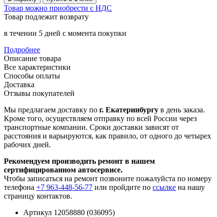
Товар можно приобрести с НДС
Товар подлежит возврату
в течении 5 дней с момента покупки
Подробнее
Описание товара
Все характеристики
Способы оплаты
Доставка
Отзывы покупателей
Мы предлагаем доставку по
г. Екатеринбургу
в день заказа.
Кроме того, осуществляем отправку по всей России через
транспортные компании. Сроки доставки зависят от
расстояния и варьируются, как правило, от одного до четырех
рабочих дней.
Рекомендуем производить ремонт в нашем
сертифицированном автосервисе.
Чтобы записаться на ремонт позвоните пожалуйста по номеру
телефона
+7 963-448-56-77
или пройдите по
ссылке
на нашу
страницу контактов.
Артикул
12058880 (036095)