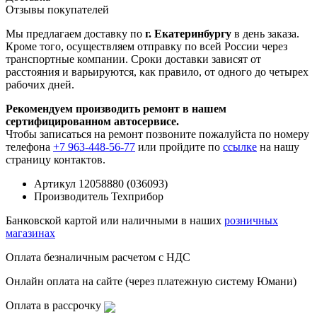
Отзывы покупателей
Мы предлагаем доставку по
г. Екатеринбургу
в день заказа.
Кроме того, осуществляем отправку по всей России через
транспортные компании. Сроки доставки зависят от
расстояния и варьируются, как правило, от одного до четырех
рабочих дней.
Рекомендуем производить ремонт в нашем
сертифицированном автосервисе.
Чтобы записаться на ремонт позвоните пожалуйста по номеру
телефона
+7 963-448-56-77
или пройдите по
ссылке
на нашу
страницу контактов.
Артикул
12058880 (036093)
Производитель
Техприбор
Банковской картой или наличными в наших
розничных
магазинах
Оплата безналичным расчетом с НДС
Онлайн оплата на сайте (через платежную систему Юмани)
Оплата в рассрочку