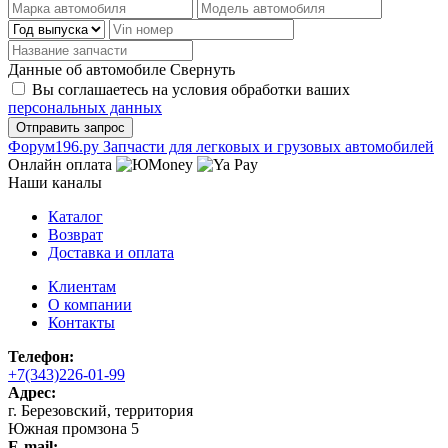
Данные об автомобиле
Свернуть
Вы соглашаетесь на условия обработки ваших
персональных данных
Ф
o
рум
196
.ру
Запчасти для легковых и грузовых автомобилей
Онлайн оплата
Наши каналы
Каталог
Возврат
Доставка и оплата
Клиентам
О компании
Контакты
Телефон:
+7(343)226-01-99
Адрес:
г. Березовский, территория
Южная промзона 5
E-mail: