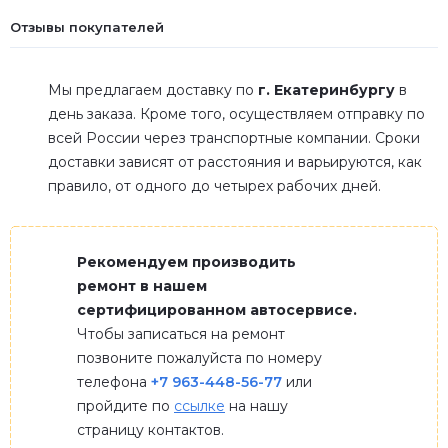
Отзывы покупателей
Мы предлагаем доставку по
г. Екатеринбургу
в
день заказа. Кроме того, осуществляем отправку по
всей России через транспортные компании. Сроки
доставки зависят от расстояния и варьируются, как
правило, от одного до четырех рабочих дней.
Рекомендуем производить
ремонт в нашем
сертифицированном автосервисе.
Чтобы записаться на ремонт
позвоните пожалуйста по номеру
телефона
+7 963-448-56-77
или
пройдите по
ссылке
на нашу
страницу контактов.