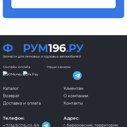
Ф
РУМ
196
.РУ
Запчасти для легковых и грузовых автомобилей
Онлайн оплата
Наши каналы
Каталог
Клиентам
Возврат
О компании
Доставка и оплата
Контакты
Телефон:
Адрес:
г. Березовский, территория
+7(343)226-01-99