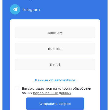
Telegram
Данные об автомобиле
Вы соглашаетесь на условия обработки
ваших
персональных данных