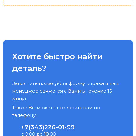
Хотите быстро найти
деталь?
Заполните пожалуйста форму справа и наш
менеджер свяжется с Вами в течение 15
минут.
Также Вы можете позвонить нам по
телефону:
+7(343)226-01-99
с 9:00 до 18:00.