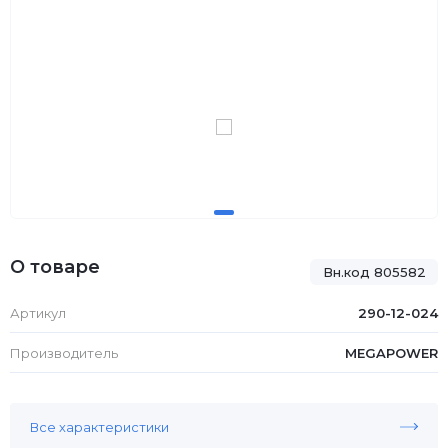
О товаре
Вн.код 805582
Артикул
290-12-024
Производитель
MEGAPOWER
Все характеристики