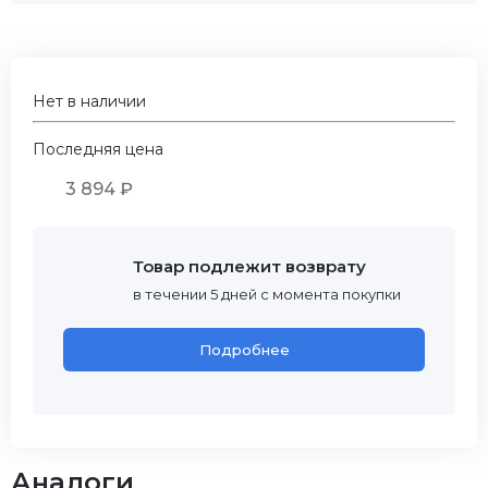
Нет в наличии
Последняя цена
3 894 ₽
Товар подлежит возврату
в течении 5 дней с момента покупки
Подробнее
Аналоги