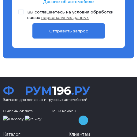
Данные об автомобиле
Вы соглашаетесь на условия обработки
ваших
персональных данных
Ф
РУМ
196
.РУ
Запчасти для легковых и грузовых автомобилей
Онлайн оплата
Наши каналы
Каталог
Клиентам