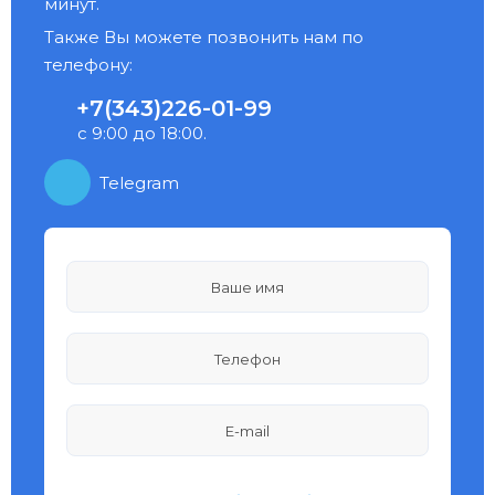
минут.
Также Вы можете позвонить нам по
телефону:
+7(343)226-01-99
с 9:00 до 18:00.
Telegram