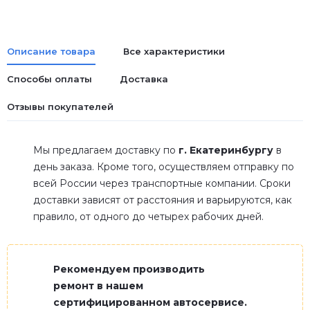
Описание товара
Все характеристики
Способы оплаты
Доставка
Отзывы покупателей
Мы предлагаем доставку по
г. Екатеринбургу
в
день заказа. Кроме того, осуществляем отправку по
всей России через транспортные компании. Сроки
доставки зависят от расстояния и варьируются, как
правило, от одного до четырех рабочих дней.
Рекомендуем производить
ремонт в нашем
сертифицированном автосервисе.