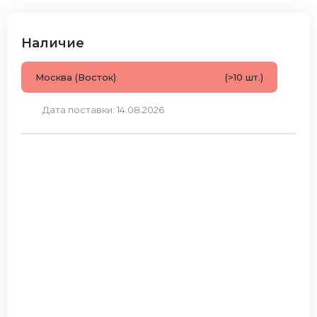
Наличие
Москва (Восток)
(>10 шт.)
Дата поставки: 14.08.2026