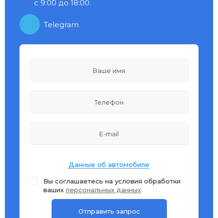
с 9:00 до 18:00.
Telegram
Данные об автомобиле
Вы соглашаетесь на условия обработки
ваших
персональных данных