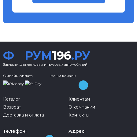
Ф
РУМ
196
.РУ
Запчасти для легковых и грузовых автомобилей
Онлайн оплата
Наши каналы
Каталог
Клиентам
Возврат
О компании
Доставка и оплата
Контакты
Телефон:
Адрес: