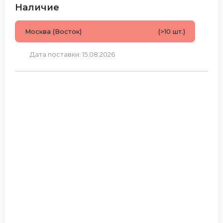
Наличие
Москва (Восток)
(>10 шт.)
Дата поставки: 15.08.2026