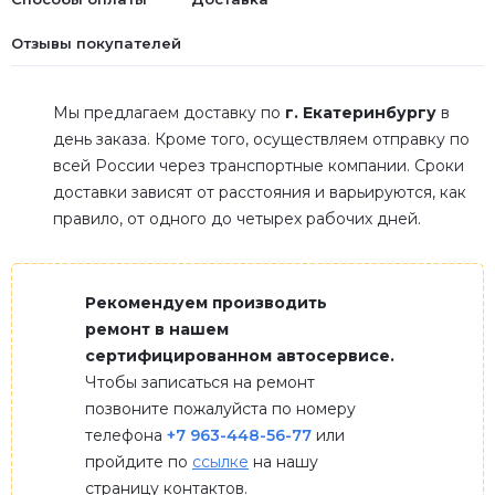
Отзывы покупателей
Мы предлагаем доставку по
г. Екатеринбургу
в
день заказа. Кроме того, осуществляем отправку по
всей России через транспортные компании. Сроки
доставки зависят от расстояния и варьируются, как
правило, от одного до четырех рабочих дней.
Рекомендуем производить
ремонт в нашем
сертифицированном автосервисе.
Чтобы записаться на ремонт
позвоните пожалуйста по номеру
телефона
+7 963-448-56-77
или
пройдите по
ссылке
на нашу
страницу контактов.