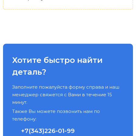
Хотите быстро найти
деталь?
Заполните пожалуйста форму справа и наш
менеджер свяжется с Вами в течение 15
минут.
Также Вы можете позвонить нам по
телефону:
+7(343)226-01-99