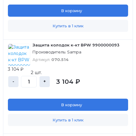
В корзину
Купить в 1 клик
Защита колодок к-кт BPW 9900000093
Производитель: Sampa
Артикул:
070.514
3 104 ₽
2 шт.
3 104 ₽
-
+
В корзину
Купить в 1 клик