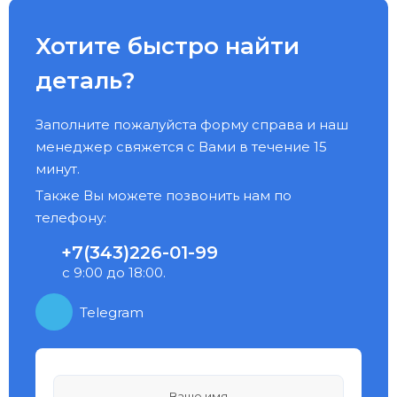
Хотите быстро найти
деталь?
Заполните пожалуйста форму справа и наш
менеджер свяжется с Вами в течение 15
минут.
Также Вы можете позвонить нам по
телефону:
+7(343)226-01-99
с 9:00 до 18:00.
Telegram