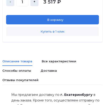
3 517 ₽
-
+
В корзину
Купить в 1 клик
Описание товара
Все характеристики
Способы оплаты
Доставка
Отзывы покупателей
Мы предлагаем доставку по
г. Екатеринбургу
в
день заказа. Кроме того, осуществляем отправку по