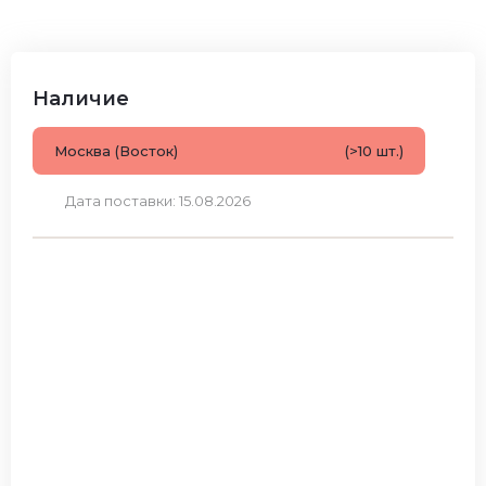
Наличие
Москва (Восток)
(>10 шт.)
Дата поставки: 15.08.2026