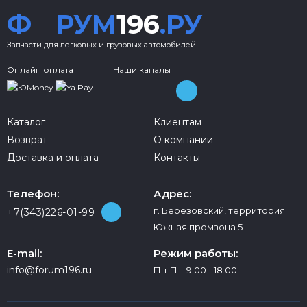
Ф
РУМ
196
.РУ
Запчасти для легковых и грузовых автомобилей
Онлайн оплата
Наши каналы
Каталог
Клиентам
Возврат
О компании
Доставка и оплата
Контакты
Телефон:
Адрес:
г. Березовский, территория
+7(343)226-01-99
Южная промзона 5
E-mail:
Режим работы:
info@forum196.ru
Пн-Пт 9:00 - 18:00