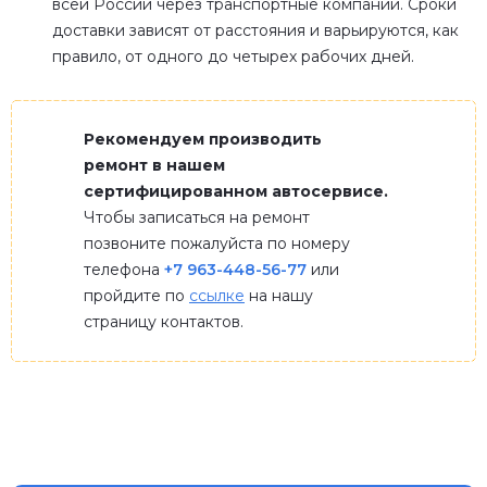
всей России через транспортные компании. Сроки
доставки зависят от расстояния и варьируются, как
правило, от одного до четырех рабочих дней.
Рекомендуем производить
ремонт в нашем
сертифицированном автосервисе.
Чтобы записаться на ремонт
позвоните пожалуйста по номеру
телефона
+7 963-448-56-77
или
пройдите по
ссылке
на нашу
страницу контактов.