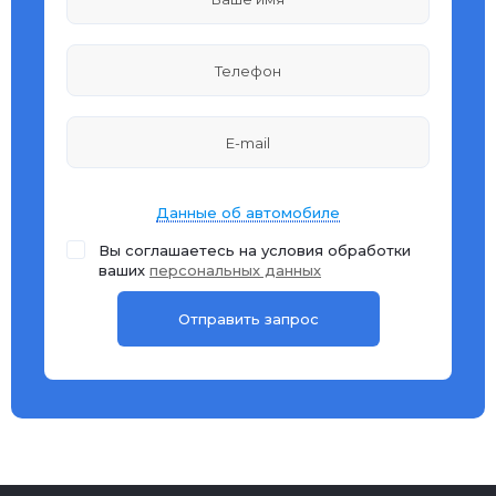
Данные об автомобиле
Вы соглашаетесь на условия обработки
ваших
персональных данных