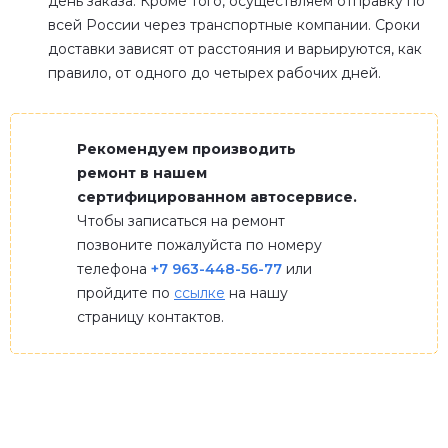
день заказа. Кроме того, осуществляем отправку по
всей России через транспортные компании. Сроки
доставки зависят от расстояния и варьируются, как
правило, от одного до четырех рабочих дней.
Рекомендуем производить
ремонт в нашем
сертифицированном автосервисе.
Чтобы записаться на ремонт
позвоните пожалуйста по номеру
телефона
+7 963-448-56-77
или
пройдите по
ссылке
на нашу
страницу контактов.