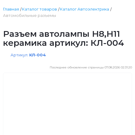
Главная
Каталог товаров
Каталог Автоэлектрика
Автомобильные разъемы
Разъем автолампы Н8,Н11
керамика артикул: КЛ-004
Артикул:
КЛ-004
Последнее обновление страницы 07.08.2026 02:31:20