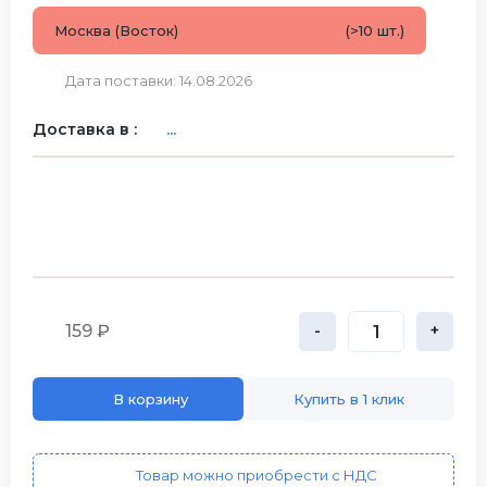
Москва (Восток)
(>10 шт.)
Дата поставки: 14.08.2026
Доставка в :
...
159 ₽
-
+
В корзину
Купить в 1 клик
Товар можно приобрести с НДС