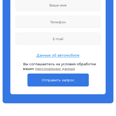
Данные об автомобиле
Вы соглашаетесь на условия обработки
ваших
персональных данных