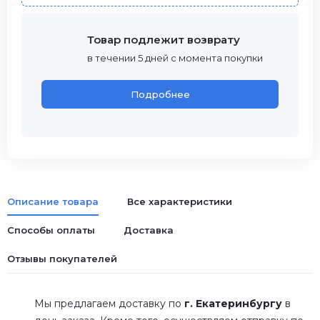
Товар подлежит возврату
в течении 5 дней с момента покупки
Подробнее
Описание товара
Все характеристики
Способы оплаты
Доставка
Отзывы покупателей
Мы предлагаем доставку по
г. Екатеринбургу
в