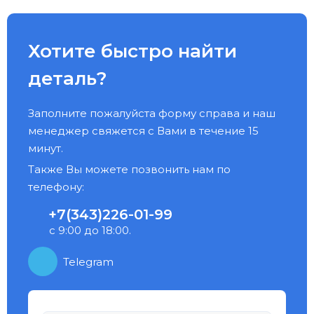
Хотите быстро найти
деталь?
Заполните пожалуйста форму справа и наш
менеджер свяжется с Вами в течение 15
минут.
Также Вы можете позвонить нам по
телефону:
+7(343)226-01-99
с 9:00 до 18:00.
Telegram