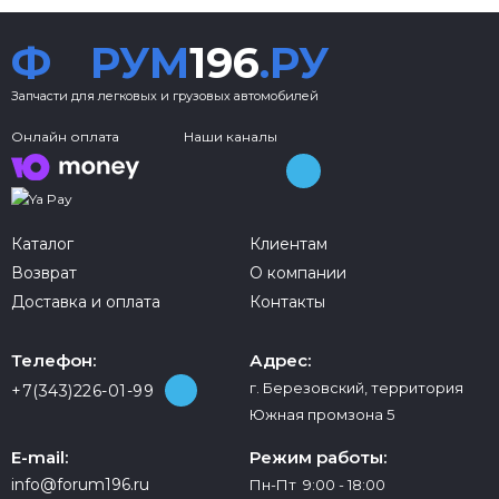
Ф
РУМ
196
.РУ
Запчасти для легковых и грузовых автомобилей
Онлайн оплата
Наши каналы
Каталог
Клиентам
Возврат
О компании
Доставка и оплата
Контакты
Телефон:
Адрес:
г. Березовский, территория
+7(343)226-01-99
Южная промзона 5
E-mail:
Режим работы:
info@forum196.ru
Пн-Пт 9:00 - 18:00