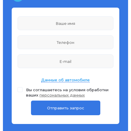
Данные об автомобиле
Вы соглашаетесь на условия обработки
ваших
персональных данных