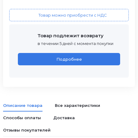
Товар можно приобрести с НДС
Товар подлежит возврату
в течении 5 дней с момента покупки
Подробнее
Описание товара
Все характеристики
Способы оплаты
Доставка
Отзывы покупателей