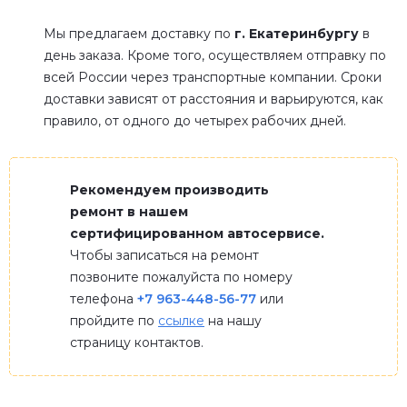
Мы предлагаем доставку по
г. Екатеринбургу
в
день заказа. Кроме того, осуществляем отправку по
всей России через транспортные компании. Сроки
доставки зависят от расстояния и варьируются, как
правило, от одного до четырех рабочих дней.
Рекомендуем производить
ремонт в нашем
сертифицированном автосервисе.
Чтобы записаться на ремонт
позвоните пожалуйста по номеру
телефона
+7 963-448-56-77
или
пройдите по
ссылке
на нашу
страницу контактов.