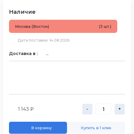
Наличие
Москва (Восток)
(3 шт.)
Дата поставки: 14.08.2026
Доставка в :
...
1 143 ₽
-
+
В корзину
Купить в 1 клик