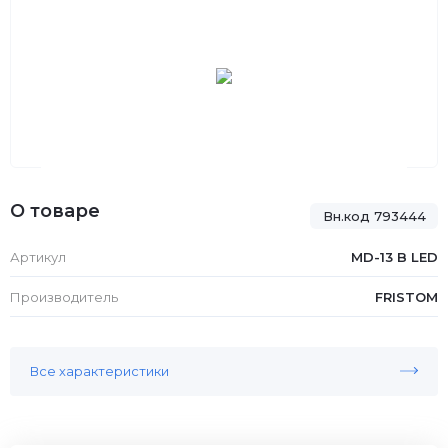
О товаре
Вн.код 793444
Артикул
MD-13 B LED
Производитель
FRISTOM
Все характеристики