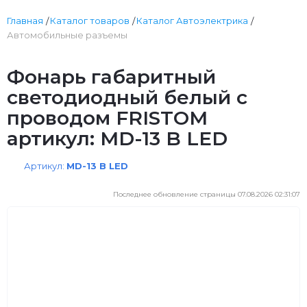
Главная
Каталог товаров
Каталог Автоэлектрика
Автомобильные разъемы
Фонарь габаритный
светодиодный белый с
проводом FRISTOM
артикул: MD-13 B LED
Артикул:
MD-13 B LED
Последнее обновление страницы 07.08.2026 02:31:07