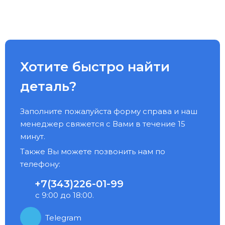
Хотите быстро найти
деталь?
Заполните пожалуйста форму справа и наш
менеджер свяжется с Вами в течение 15
минут.
Также Вы можете позвонить нам по
телефону:
+7(343)226-01-99
с 9:00 до 18:00.
Telegram