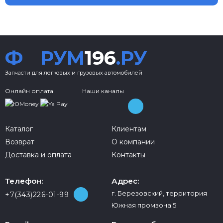
Ф
РУМ
196
.РУ
Запчасти для легковых и грузовых автомобилей
Онлайн оплата
Наши каналы
Каталог
Клиентам
Возврат
О компании
Доставка и оплата
Контакты
Телефон:
Адрес:
г. Березовский, территория
+7(343)226-01-99
Южная промзона 5