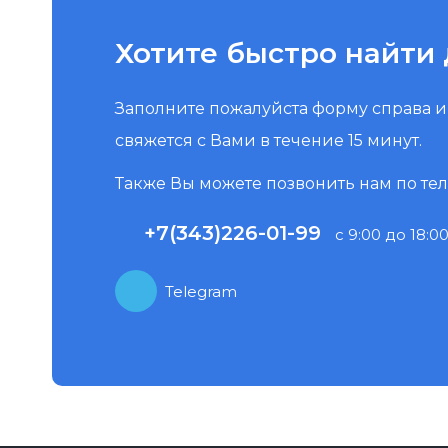
Хотите быстро найти 
Заполните пожалуйста форму справа 
свяжется с Вами в течение 15 минут.
Также Вы можете позвонить нам по те
+7(343)226-01-99
с 9:00 до 18:00
Telegram