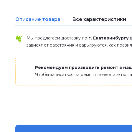
Описание товара
Все характеристики
Мы предлагаем доставку по
г. Екатеринбургу
в
зависят от расстояния и варьируются, как прави
Рекомендуем производить ремонт в на
Чтобы записаться на ремонт позвоните пож