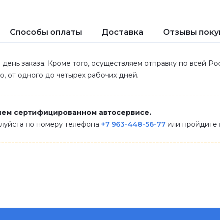
Способы оплаты
Доставка
Отзывы поку
 день заказа. Кроме того, осуществляем отправку по всей Р
ло, от одного до четырех рабочих дней.
шем сертифицированном автосервисе.
алуйста по номеру телефона
+7 963-448-56-77
или пройдите