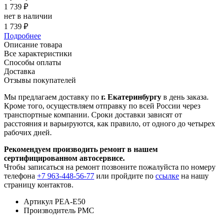
1 739 ₽
нет в наличии
1 739 ₽
Подробнее
Описание товара
Все характеристики
Способы оплаты
Доставка
Отзывы покупателей
Мы предлагаем доставку по
г. Екатеринбургу
в день заказа.
Кроме того, осуществляем отправку по всей России через
транспортные компании. Сроки доставки зависят от
расстояния и варьируются, как правило, от одного до четырех
рабочих дней.
Рекомендуем производить ремонт в нашем
сертифицированном автосервисе.
Чтобы записаться на ремонт позвоните пожалуйста по номеру
телефона
+7 963-448-56-77
или пройдите по
ссылке
на нашу
страницу контактов.
Артикул
PEA-E50
Производитель
PMC