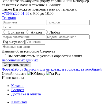
Заполните пожалуйста форму справа и наш менеджер
свяжется с Вами в течение 15 минут.
Также Вы можете позвонить нам по телефону:
+7(343)226-01-99
с 9:00 до 18:00.
Telegram
Оригинал
Аналог
Любая
Данные об автомобиле
Свернуть
Вы соглашаетесь на условия обработки ваших
персональных данных
Ф
o
рум
196
.ру
Запчасти для легковых и грузовых автомобилей
Онлайн оплата
Наши каналы
Каталог
Возврат
Доставка и оплата
Клиентам