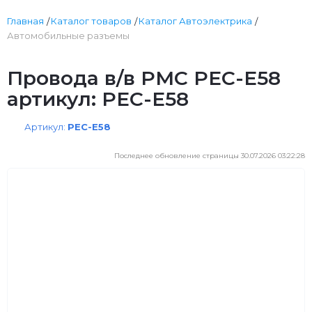
Главная
Каталог товаров
Каталог Автоэлектрика
Автомобильные разъемы
Провода в/в PMC PEC-E58
артикул: PEC-E58
Артикул:
PEC-E58
Последнее обновление страницы 30.07.2026 03:22:28