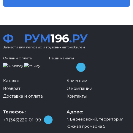
Ф
РУМ
196
.РУ
Запчасти для легковых и грузовых автомобилей
Онлайн оплата
Наши каналы
Каталог
Клиентам
Возврат
О компании
Доставка и оплата
Контакты
Телефон:
Адрес:
г. Березовский, территория
+7(343)226-01-99
Южная промзона 5