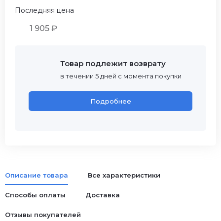
Последняя цена
1 905 ₽
Товар подлежит возврату
в течении 5 дней с момента покупки
Подробнее
Описание товара
Все характеристики
Способы оплаты
Доставка
Отзывы покупателей