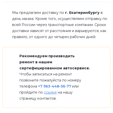
Мы предлагаем доставку по
г. Екатеринбургу
в
день заказа. Кроме того, осуществляем отправку по
всей России через транспортные компании. Сроки
доставки зависят от расстояния и варьируются, как
правило, от одного до четырех рабочих дней.
Рекомендуем производить
ремонт в нашем
сертифицированном автосервисе.
Чтобы записаться на ремонт
позвоните пожалуйста по номеру
телефона
+7 963-448-56-77
или
пройдите по
ссылке
на нашу
страницу контактов.