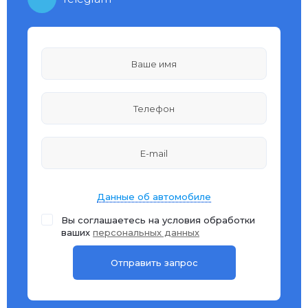
Данные об автомобиле
Вы соглашаетесь на условия обработки
ваших
персональных данных