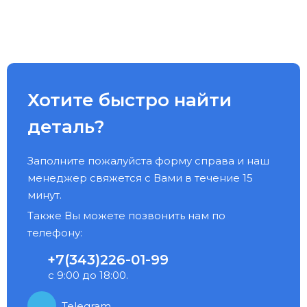
Хотите быстро найти
деталь?
Заполните пожалуйста форму справа и наш
менеджер свяжется с Вами в течение 15
минут.
Также Вы можете позвонить нам по
телефону:
+7(343)226-01-99
с 9:00 до 18:00.
Telegram