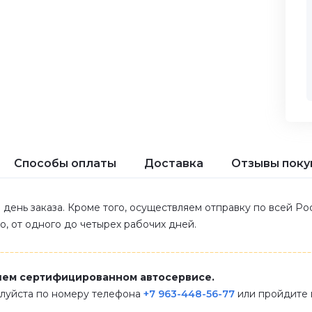
Способы оплаты
Доставка
Отзывы поку
 день заказа. Кроме того, осуществляем отправку по всей Р
ло, от одного до четырех рабочих дней.
шем сертифицированном автосервисе.
алуйста по номеру телефона
+7 963-448-56-77
или пройдите