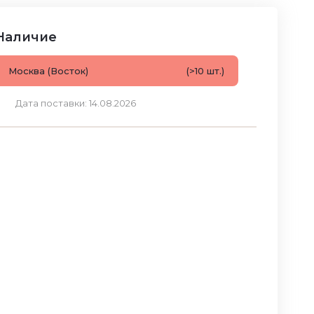
Наличие
Москва (Восток)
(>10 шт.)
Дата поставки: 14.08.2026