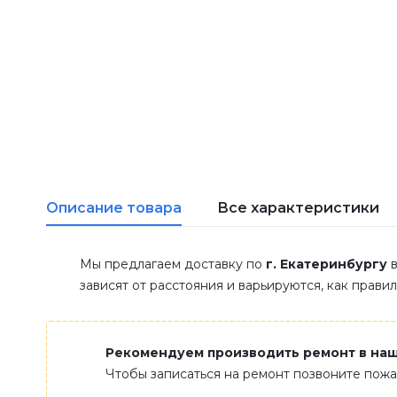
Описание товара
Все характеристики
Мы предлагаем доставку по
г. Екатеринбургу
в
зависят от расстояния и варьируются, как прави
Рекомендуем производить ремонт в на
Чтобы записаться на ремонт позвоните пож