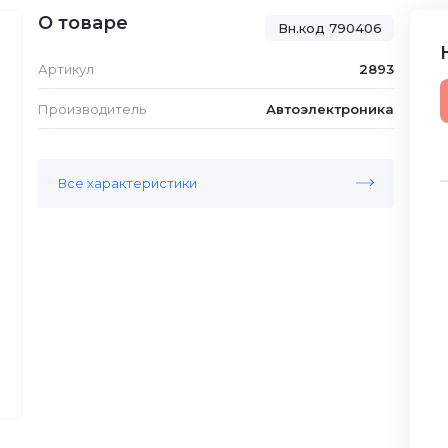
О товаре
Вн.код 790406
Артикул
2893
Производитель
Автоэлектроника
Все характеристики