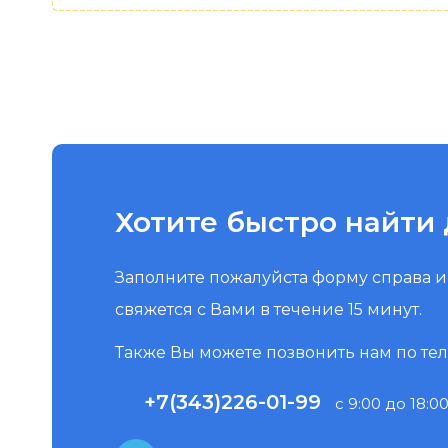
Хотите быстро найти 
Заполните пожалуйста форму справа 
свяжется с Вами в течение 15 минут.
Также Вы можете позвонить нам по те
+7(343)226-01-99
с 9:00 до 18:00