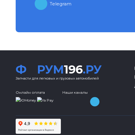
Telegram
Ф
РУМ
196
.РУ
Запчасти для легковых и грузовых автомобилей
Онлайн оплата
Наши каналы