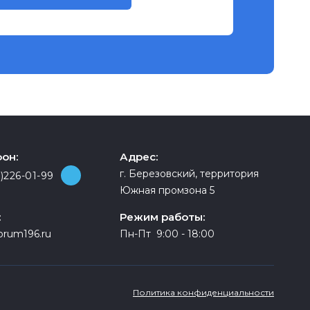
он:
Адрес:
г. Березовский, территория
)226-01-99
Южная промзона 5
:
Режим работы:
orum196.ru
Пн-Пт 9:00 - 18:00
Политика конфиденциальности