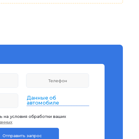
Данные об
автомобиле
ь на условия обработки ваших
анных