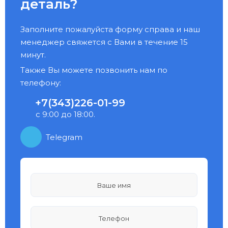
деталь?
Заполните пожалуйста форму справа и наш
менеджер свяжется с Вами в течение 15
минут.
Также Вы можете позвонить нам по
телефону:
+7(343)226-01-99
с 9:00 до 18:00.
Telegram