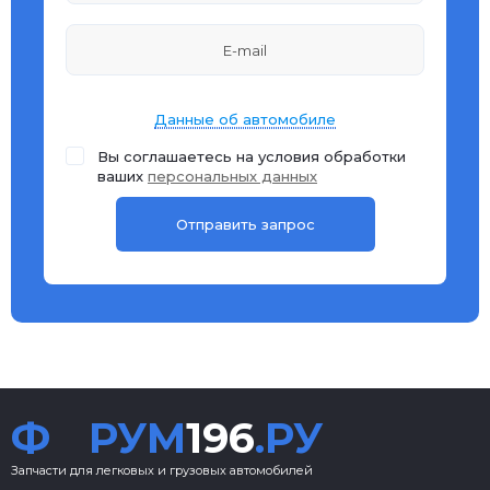
Данные об автомобиле
Вы соглашаетесь на условия обработки
ваших
персональных данных
Ф
РУМ
196
.РУ
Запчасти для легковых и грузовых автомобилей