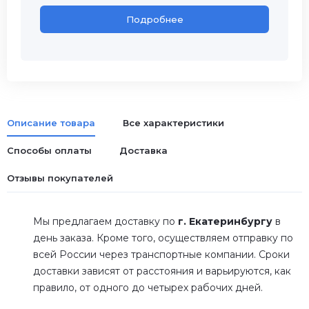
Подробнее
Описание товара
Все характеристики
Способы оплаты
Доставка
Отзывы покупателей
Мы предлагаем доставку по
г. Екатеринбургу
в
день заказа. Кроме того, осуществляем отправку по
всей России через транспортные компании. Сроки
доставки зависят от расстояния и варьируются, как
правило, от одного до четырех рабочих дней.