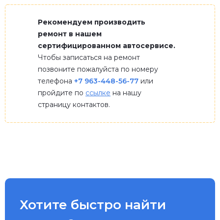
Рекомендуем производить
ремонт в нашем
сертифицированном автосервисе.
Чтобы записаться на ремонт
позвоните пожалуйста по номеру
телефона
+7 963-448-56-77
или
пройдите по
ссылке
на нашу
страницу контактов.
Хотите быстро найти