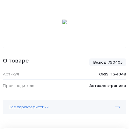
О товаре
Вн.код 790405
Артикул
ORIS TS-1048
Производитель
Автоэлектроника
Все характеристики