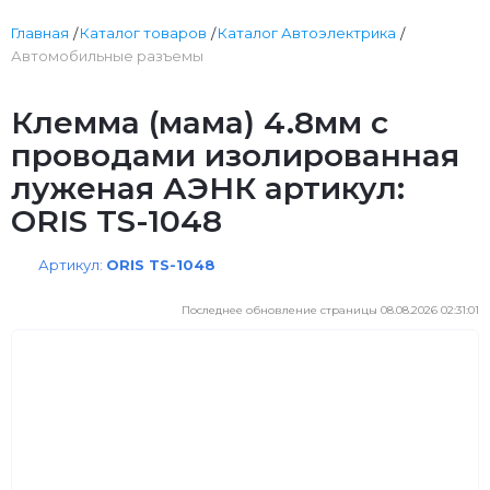
Главная
Каталог товаров
Каталог Автоэлектрика
Автомобильные разъемы
Клемма (мама) 4.8мм с
проводами изолированная
луженая АЭНК артикул:
ORIS TS-1048
Артикул:
ORIS TS-1048
Последнее обновление страницы 08.08.2026 02:31:01