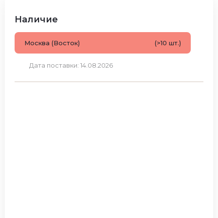
Наличие
Москва (Восток)
(>10 шт.)
Дата поставки: 14.08.2026