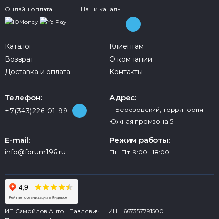
Онлайн оплата
Наши каналы
Каталог
Клиентам
Возврат
О компании
Доставка и оплата
Контакты
Телефон:
Адрес:
г. Березовский, территория
+7(343)226-01-99
Южная промзона 5
E-mail:
Режим работы:
info@forum196.ru
Пн-Пт 9:00 - 18:00
ИП Самойлов Антон Павлович ИНН 667357791500