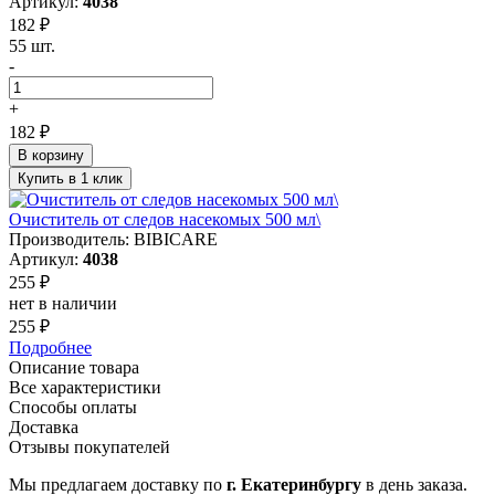
Артикул:
4038
182 ₽
55 шт.
-
+
182 ₽
В корзину
Купить в 1 клик
Очиститель от следов насекомых 500 мл\
Производитель: BIBICARE
Артикул:
4038
255 ₽
нет в наличии
255 ₽
Подробнее
Описание товара
Все характеристики
Способы оплаты
Доставка
Отзывы покупателей
Мы предлагаем доставку по
г. Екатеринбургу
в день заказа.