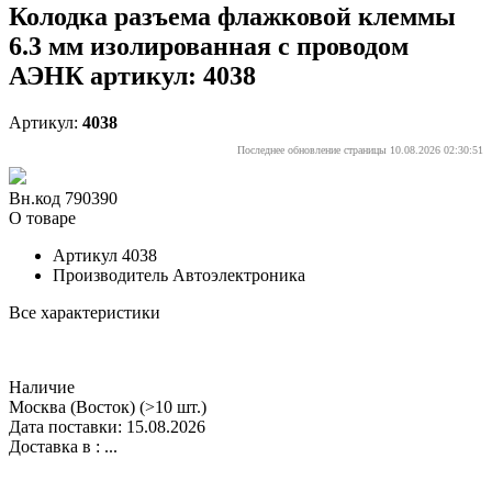
Колодка разъема флажковой клеммы
6.3 мм изолированная с проводом
АЭНК артикул: 4038
Артикул:
4038
Последнее обновление страницы 10.08.2026 02:30:51
Вн.код 790390
О товаре
Артикул
4038
Производитель
Автоэлектроника
Все характеристики
Наличие
Москва (Восток)
(>10 шт.)
Дата поставки: 15.08.2026
Доставка в :
...