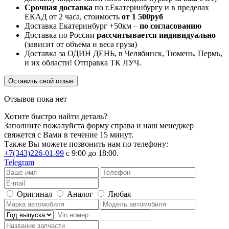
Срочная доставка
по г.Екатеринбургу и в пределах
ЕКАД от 2 часа, стоимость
от 1 500руб
Доставка Екатеринбург +50км –
по согласованию
Доставка по России
рассчитывается индивидуально
(зависит от объема и веса груза)
Доставка за ОДИН ДЕНЬ, в Челябинск, Тюмень, Пермь,
и их области! Отправка ТК ЛУЧ.
Оставить свой отзыв
Отзывов пока нет
Хотите быстро найти деталь?
Заполните пожалуйста форму справа и наш менеджер
свяжется с Вами в течение 15 минут.
Также Вы можете позвонить нам по телефону:
+7(343)226-01-99
с 9:00 до 18:00.
Telegram
Оригинал
Аналог
Любая