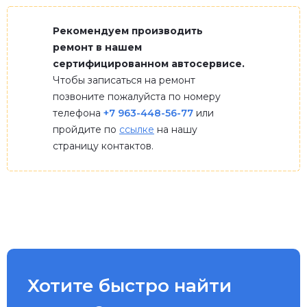
Рекомендуем производить
ремонт в нашем
сертифицированном автосервисе.
Чтобы записаться на ремонт
позвоните пожалуйста по номеру
телефона
+7 963-448-56-77
или
пройдите по
ссылке
на нашу
страницу контактов.
Хотите быстро найти