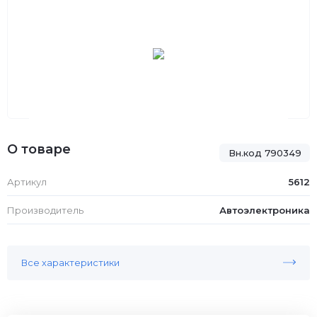
О товаре
Вн.код 790349
Артикул
5612
Производитель
Автоэлектроника
Все характеристики