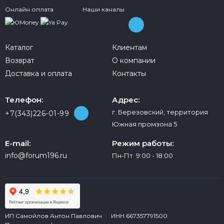
Онлайн оплата
Наши каналы
Каталог
Клиентам
Возврат
О компании
Доставка и оплата
Контакты
Телефон:
Адрес:
г. Березовский, территория
+7(343)226-01-99
Южная промзона 5
E-mail:
Режим работы:
info@forum196.ru
Пн-Пт 9:00 - 18:00
ИП Самойлов Антон Павлович ИНН 667357791500