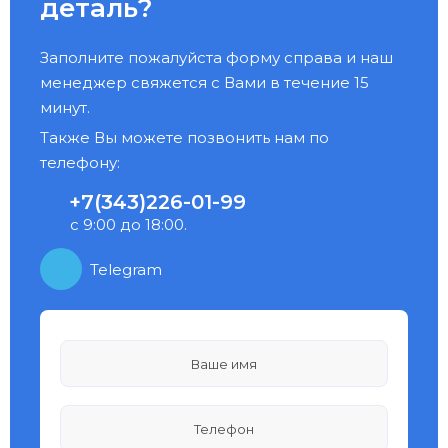
деталь?
Заполните пожалуйста форму справа и наш
менеджер свяжется с Вами в течение 15
минут.
Также Вы можете позвонить нам по
телефону:
+7(343)226-01-99
с 9:00 до 18:00.
Telegram