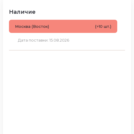
Наличие
Москва (Восток)
(>10 шт.)
Дата поставки: 15.08.2026