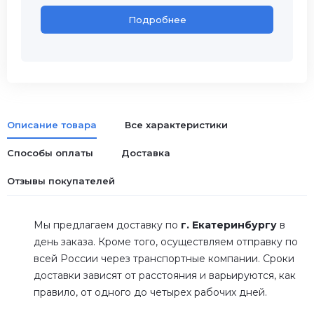
Подробнее
Описание товара
Все характеристики
Способы оплаты
Доставка
Отзывы покупателей
Мы предлагаем доставку по
г. Екатеринбургу
в
день заказа. Кроме того, осуществляем отправку по
всей России через транспортные компании. Сроки
доставки зависят от расстояния и варьируются, как
правило, от одного до четырех рабочих дней.