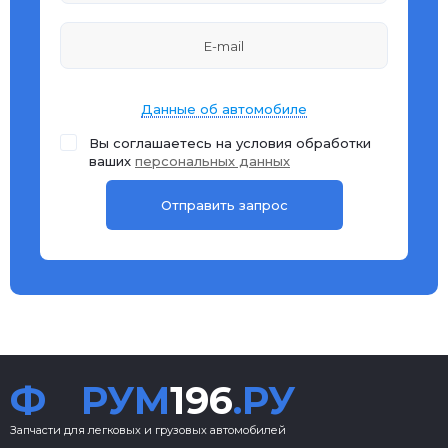
Данные об автомобиле
Вы соглашаетесь на условия обработки
ваших
персональных данных
Ф
РУМ
196
.РУ
Запчасти для легковых и грузовых автомобилей