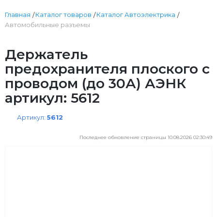
Главная
Каталог товаров
Каталог Автоэлектрика
Автомобильные разъемы
Держатель
предохранителя плоского с
проводом (до 30А) АЭНК
артикул: 5612
Артикул:
5612
Последнее обновление страницы 10.08.2026 02:30:49