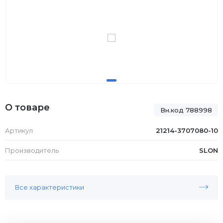
О товаре
Вн.код 788998
Артикул
21214-3707080-10
Производитель
SLON
Все характеристики