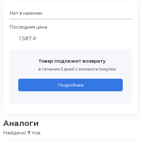
Нет в наличии
Последняя цена
1 587 ₽
Товар подлежит возврату
в течении 5 дней с момента покупки
Подробнее
Аналоги
Найдено
7
тов.