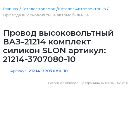
Главная
Каталог товаров
Каталог Автоэлектрика
Провода высоковольтные автомобильные
Провод высоковольтный
ВАЗ-21214 комплект
силикон SLON артикул:
21214-3707080-10
Артикул:
21214-3707080-10
Последнее обновление страницы 02.08.2026 02:33:50