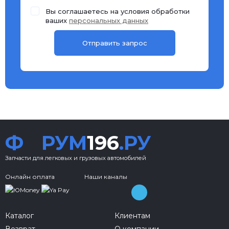
Вы соглашаетесь на условия обработки
ваших
персональных данных
Ф
РУМ
196
.РУ
Запчасти для легковых и грузовых автомобилей
Онлайн оплата
Наши каналы
Каталог
Клиентам