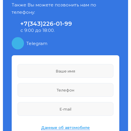
Также Вы можете позвонить нам по
телефону:
+7(343)226-01-99
с 9:00 до 18:00.
Telegram
Данные об автомобиле