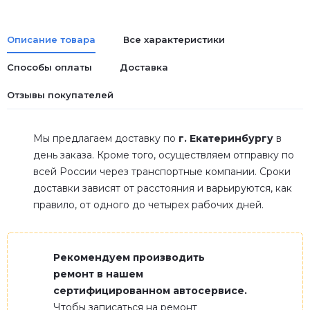
Описание товара
Все характеристики
Способы оплаты
Доставка
Отзывы покупателей
Мы предлагаем доставку по
г. Екатеринбургу
в
день заказа. Кроме того, осуществляем отправку по
всей России через транспортные компании. Сроки
доставки зависят от расстояния и варьируются, как
правило, от одного до четырех рабочих дней.
Рекомендуем производить
ремонт в нашем
сертифицированном автосервисе.
Чтобы записаться на ремонт