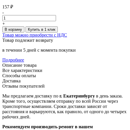
157 ₽
-
+
В корзину
Купить в 1 клик
Товар можно приобрести с НДС
Товар подлежит возврату
в течении 5 дней с момента покупки
Подробнее
Описание товара
Все характеристики
Способы оплаты
Доставка
Отзывы покупателей
Мы предлагаем доставку по
г. Екатеринбургу
в день заказа.
Кроме того, осуществляем отправку по всей России через
транспортные компании. Сроки доставки зависят от
расстояния и варьируются, как правило, от одного до четырех
рабочих дней.
Рекомендуем производить ремонт в нашем