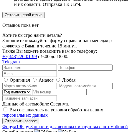
и их области! Отправка ТК ЛУЧ.
Оставить свой отзыв
Отзывов пока нет
Хотите быстро найти деталь?
Заполните пожалуйста форму справа и наш менеджер
свяжется с Вами в течение 15 минут.
Также Вы можете позвонить нам по телефону:
+7(343)226-01-99
с 9:00 до 18:00.
Telegram
Оригинал
Аналог
Любая
Данные об автомобиле
Свернуть
Вы соглашаетесь на условия обработки ваших
персональных данных
Ф
o
рум
196
.ру
Запчасти для легковых и грузовых автомобилей
Онлайн оплата