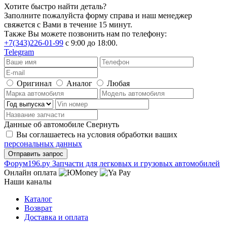
Хотите быстро найти деталь?
Заполните пожалуйста форму справа и наш менеджер
свяжется с Вами в течение 15 минут.
Также Вы можете позвонить нам по телефону:
+7(343)226-01-99
с 9:00 до 18:00.
Telegram
Оригинал
Аналог
Любая
Данные об автомобиле
Свернуть
Вы соглашаетесь на условия обработки ваших
персональных данных
Ф
o
рум
196
.ру
Запчасти для легковых и грузовых автомобилей
Онлайн оплата
Наши каналы
Каталог
Возврат
Доставка и оплата