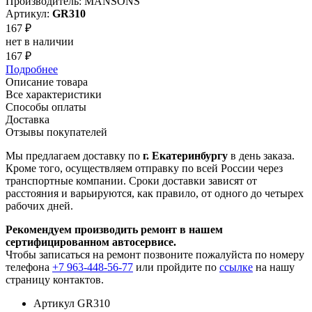
Производитель: MANSONS
Артикул:
GR310
167 ₽
нет в наличии
167 ₽
Подробнее
Описание товара
Все характеристики
Способы оплаты
Доставка
Отзывы покупателей
Мы предлагаем доставку по
г. Екатеринбургу
в день заказа.
Кроме того, осуществляем отправку по всей России через
транспортные компании. Сроки доставки зависят от
расстояния и варьируются, как правило, от одного до четырех
рабочих дней.
Рекомендуем производить ремонт в нашем
сертифицированном автосервисе.
Чтобы записаться на ремонт позвоните пожалуйста по номеру
телефона
+7 963-448-56-77
или пройдите по
ссылке
на нашу
страницу контактов.
Артикул
GR310