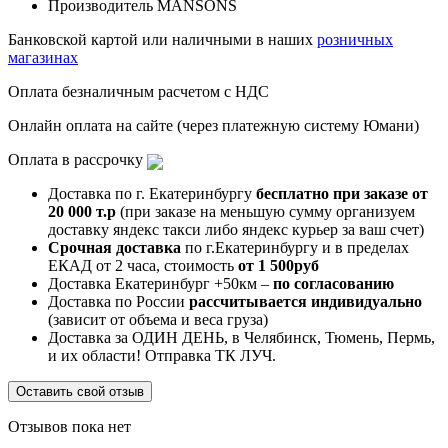
Производитель
MANSONS
Банковской картой или наличными в наших
розничных
магазинах
Оплата безналичным расчетом с НДС
Онлайн оплата на сайте (через платежную систему Юмани)
Оплата в рассрочку
Доставка по г. Екатеринбургу
бесплатно при заказе от
20 000 т.р
(при заказе на меньшую сумму организуем
доставку яндекс такси либо яндекс курьер за ваш счет)
Срочная доставка
по г.Екатеринбургу и в пределах
ЕКАД от 2 часа, стоимость
от 1 500руб
Доставка Екатеринбург +50км –
по согласованию
Доставка по России
рассчитывается индивидуально
(зависит от объема и веса груза)
Доставка за ОДИН ДЕНЬ, в Челябинск, Тюмень, Пермь,
и их области! Отправка ТК ЛУЧ.
Оставить свой отзыв
Отзывов пока нет