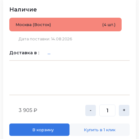
Наличие
Москва (Восток)
(4 шт.)
Дата поставки: 14.08.2026
Доставка в :
...
3 905 ₽
-
+
В корзину
Купить в 1 клик