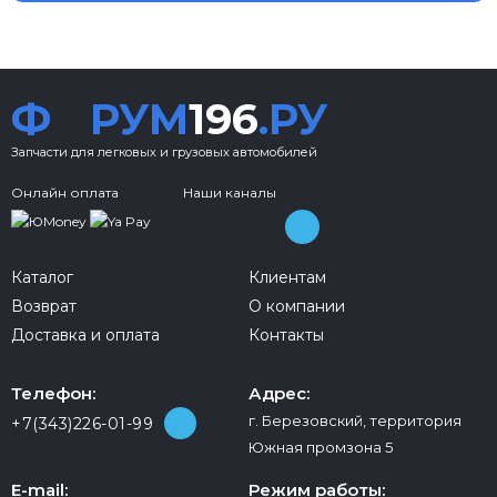
Ф
РУМ
196
.РУ
Запчасти для легковых и грузовых автомобилей
Онлайн оплата
Наши каналы
Каталог
Клиентам
Возврат
О компании
Доставка и оплата
Контакты
Телефон:
Адрес:
г. Березовский, территория
+7(343)226-01-99
Южная промзона 5
E-mail:
Режим работы: