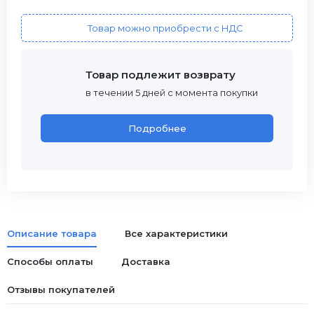
Товар можно приобрести с НДС
Товар подлежит возврату
в течении 5 дней с момента покупки
Подробнее
Описание товара
Все характеристики
Способы оплаты
Доставка
Отзывы покупателей