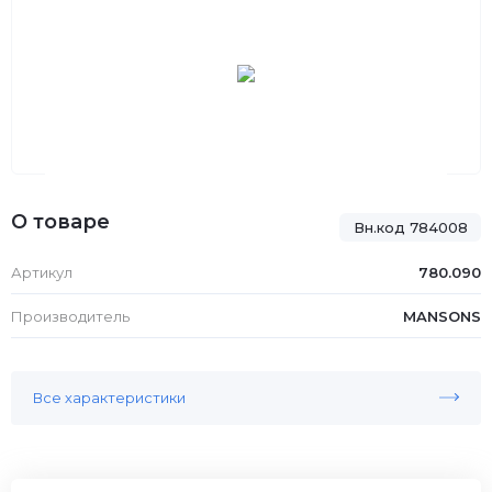
О товаре
Вн.код 784008
Артикул
780.090
Производитель
MANSONS
Все характеристики