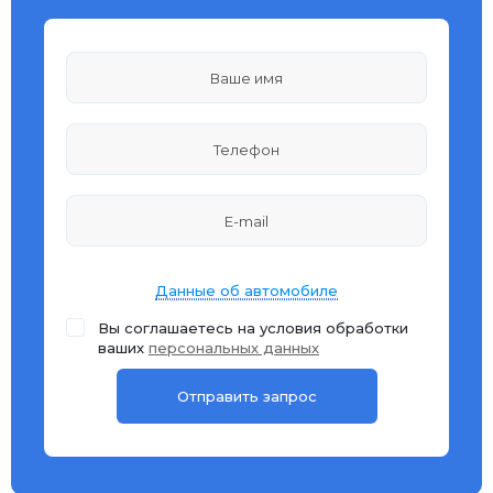
Данные об автомобиле
Вы соглашаетесь на условия обработки
ваших
персональных данных