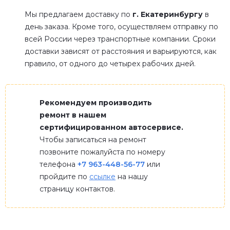
Мы предлагаем доставку по
г. Екатеринбургу
в
день заказа. Кроме того, осуществляем отправку по
всей России через транспортные компании. Сроки
доставки зависят от расстояния и варьируются, как
правило, от одного до четырех рабочих дней.
Рекомендуем производить
ремонт в нашем
сертифицированном автосервисе.
Чтобы записаться на ремонт
позвоните пожалуйста по номеру
телефона
+7 963-448-56-77
или
пройдите по
ссылке
на нашу
страницу контактов.