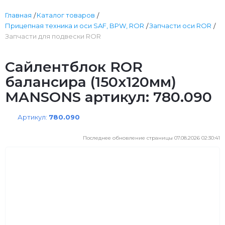
Главная
Каталог товаров
Прицепная техника и оси SAF, BPW, ROR
Запчасти оси ROR
Запчасти для подвески ROR
Сайлентблок ROR
балансира (150х120мм)
MANSONS артикул: 780.090
Артикул:
780.090
Последнее обновление страницы 07.08.2026 02:30:41