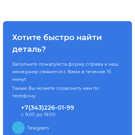
Хотите быстро найти
деталь?
Заполните пожалуйста форму справа и наш
менеджер свяжется с Вами в течение 15
минут.
Также Вы можете позвонить нам по
телефону:
+7(343)226-01-99
с 9:00 до 18:00.
Telegram