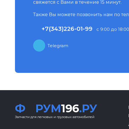
свяжется с Вами в течение 15 минут.
Также Вы можете позвонить нам по те
+7(343)226-01-99
с 9:00 до 18:00
Telegram
Ф
РУМ
196
.РУ
Запчасти для легковых и грузовых автомобилей