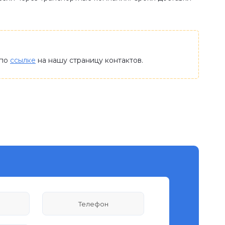
 по
ссылке
на нашу страницу контактов.