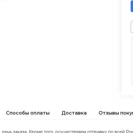
Способы оплаты
Доставка
Отзывы поку
 день заказа. Кроме того, осуществляем отправку по всей Р