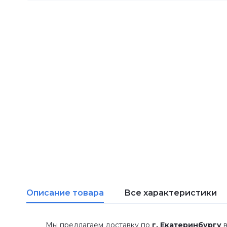
Описание товара
Все характеристики
Мы предлагаем доставку по
г. Екатеринбургу
в