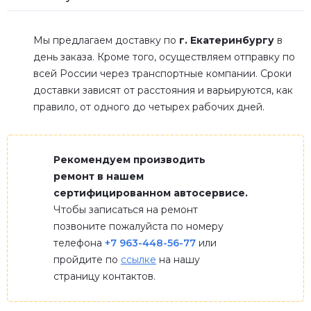
Мы предлагаем доставку по
г. Екатеринбургу
в
день заказа. Кроме того, осуществляем отправку по
всей России через транспортные компании. Сроки
доставки зависят от расстояния и варьируются, как
правило, от одного до четырех рабочих дней.
Рекомендуем производить
ремонт в нашем
сертифицированном автосервисе.
Чтобы записаться на ремонт
позвоните пожалуйста по номеру
телефона
+7 963-448-56-77
или
пройдите по
ссылке
на нашу
страницу контактов.