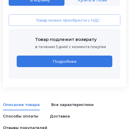
В корзину
Купить в 1 клик
Товар можно приобрести с НДС
Товар подлежит возврату
в течении 5 дней с момента покупки
Подробнее
Описание товара
Все характеристики
Способы оплаты
Доставка
Отзывы покупателей