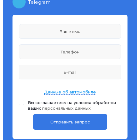
Telegram
Данные об автомобиле
Вы соглашаетесь на условия обработки
ваших
персональных данных