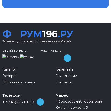
Ф
РУМ
196
.РУ
Запчасти для легковых и грузовых автомобилей
Онлайн оплата
Наши каналы
Каталог
Клиентам
Возврат
О компании
Доставка и оплата
Контакты
Телефон:
Адрес:
г. Березовский, территория
+7(343)226-01-99
Южная промзона 5