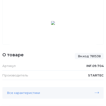
О товаре
Вн.код 781538
Артикул
INF.09.704
Производитель
STARTEC
Все характеристики