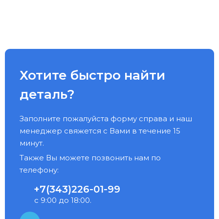
Хотите быстро найти
деталь?
Заполните пожалуйста форму справа и наш
менеджер свяжется с Вами в течение 15
минут.
Также Вы можете позвонить нам по
телефону:
+7(343)226-01-99
с 9:00 до 18:00.