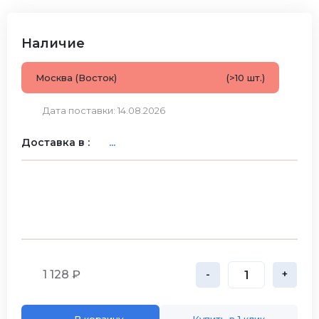
Наличие
Москва (Восток)
(>10 шт.)
Дата поставки: 14.08.2026
Доставка в :
...
1 128 ₽
-
+