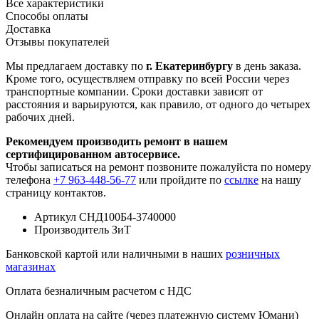
Все характеристики
Способы оплаты
Доставка
Отзывы покупателей
Мы предлагаем доставку по
г. Екатеринбургу
в день заказа.
Кроме того, осуществляем отправку по всей России через
транспортные компании. Сроки доставки зависят от
расстояния и варьируются, как правило, от одного до четырех
рабочих дней.
Рекомендуем производить ремонт в нашем
сертифицированном автосервисе.
Чтобы записаться на ремонт позвоните пожалуйста по номеру
телефона
+7 963-448-56-77
или пройдите по
ссылке
на нашу
страницу контактов.
Артикул
СНД100Б4-3740000
Производитель
ЗиТ
Банковской картой или наличными в наших
розничных
магазинах
Оплата безналичным расчетом с НДС
Онлайн оплата на сайте (через платежную систему Юмани)