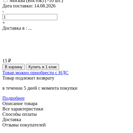
Москва (Восток)
(>10 шт.)
Дата поставки: 14.08.2026
-
+
Доставка в :
...
15 ₽
В корзину
Купить в 1 клик
Товар можно приобрести с НДС
Товар подлежит возврату
в течении 5 дней с момента покупки
Подробнее
Описание товара
Все характеристики
Способы оплаты
Доставка
Отзывы покупателей