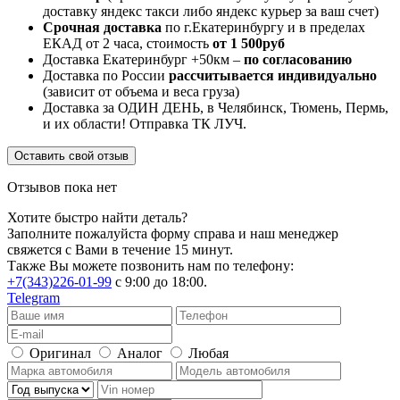
доставку яндекс такси либо яндекс курьер за ваш счет)
Срочная доставка
по г.Екатеринбургу и в пределах
ЕКАД от 2 часа, стоимость
от 1 500руб
Доставка Екатеринбург +50км –
по согласованию
Доставка по России
рассчитывается индивидуально
(зависит от объема и веса груза)
Доставка за ОДИН ДЕНЬ, в Челябинск, Тюмень, Пермь,
и их области! Отправка ТК ЛУЧ.
Оставить свой отзыв
Отзывов пока нет
Хотите быстро найти деталь?
Заполните пожалуйста форму справа и наш менеджер
свяжется с Вами в течение 15 минут.
Также Вы можете позвонить нам по телефону:
+7(343)226-01-99
с 9:00 до 18:00.
Telegram
Оригинал
Аналог
Любая