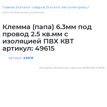
Главная
Каталог товаров
Каталог Автоэлектрика
Автомобильные разъемы
Клемма (папа) 6.3мм под
провод 2.5 кв.мм с
изоляцией ПВХ КВТ
артикул: 49615
Артикул:
49615
Последнее обновление страницы 06.08.2026 02:30:30