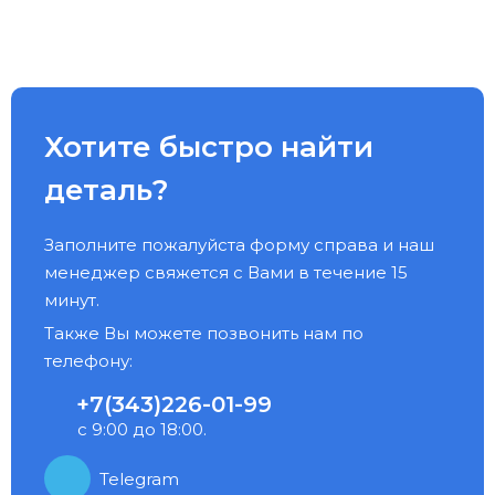
Хотите быстро найти
деталь?
Заполните пожалуйста форму справа и наш
менеджер свяжется с Вами в течение 15
минут.
Также Вы можете позвонить нам по
телефону:
+7(343)226-01-99
с 9:00 до 18:00.
Telegram