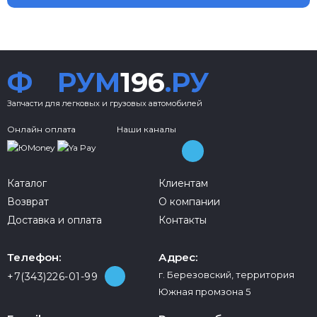
Ф
РУМ
196
.РУ
Запчасти для легковых и грузовых автомобилей
Онлайн оплата
Наши каналы
Каталог
Клиентам
Возврат
О компании
Доставка и оплата
Контакты
Телефон:
Адрес:
г. Березовский, территория
+7(343)226-01-99
Южная промзона 5