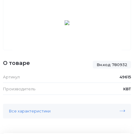
О товаре
Вн.код 780932
Артикул
49615
Производитель
КВТ
Все характеристики