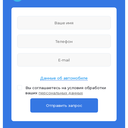
Данные об автомобиле
Вы соглашаетесь на условия обработки
ваших
персональных данных