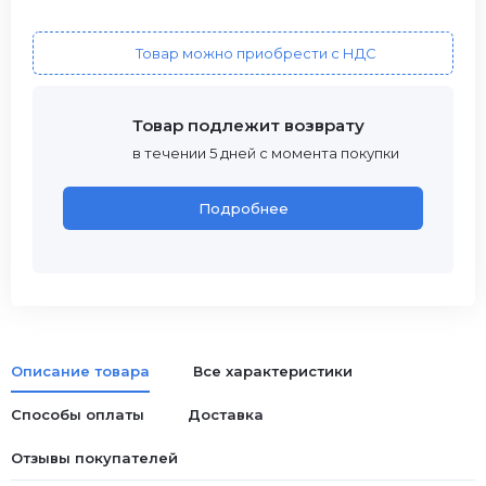
Товар можно приобрести с НДС
Товар подлежит возврату
в течении 5 дней с момента покупки
Подробнее
Описание товара
Все характеристики
Способы оплаты
Доставка
Отзывы покупателей