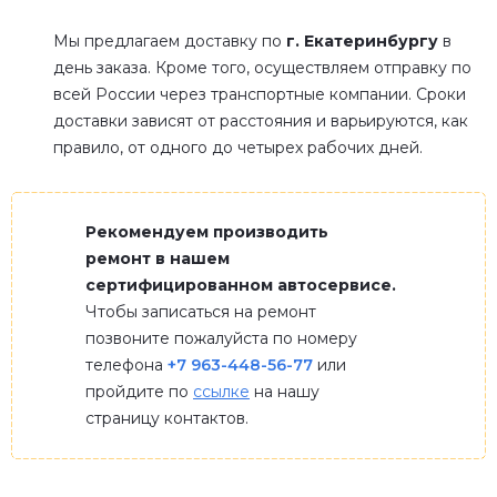
Мы предлагаем доставку по
г. Екатеринбургу
в
день заказа. Кроме того, осуществляем отправку по
всей России через транспортные компании. Сроки
доставки зависят от расстояния и варьируются, как
правило, от одного до четырех рабочих дней.
Рекомендуем производить
ремонт в нашем
сертифицированном автосервисе.
Чтобы записаться на ремонт
позвоните пожалуйста по номеру
телефона
+7 963-448-56-77
или
пройдите по
ссылке
на нашу
страницу контактов.