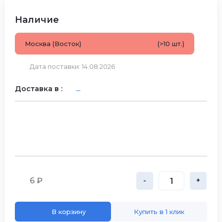
Наличие
Москва (Восток)
(>10 шт.)
Дата поставки: 14.08.2026
Доставка в :
...
6 ₽
-
+
В корзину
Купить в 1 клик