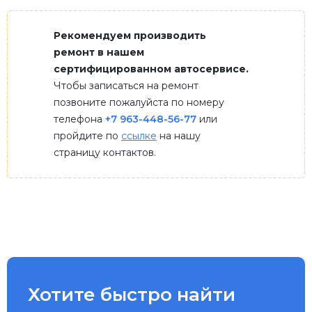
Рекомендуем производить
ремонт в нашем
сертифицированном автосервисе.
Чтобы записаться на ремонт
позвоните пожалуйста по номеру
телефона
+7 963-448-56-77
или
пройдите по
ссылке
на нашу
страницу контактов.
Хотите быстро найти