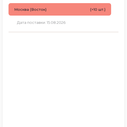
Москва (Восток)
(>10 шт.)
Дата поставки: 15.08.2026