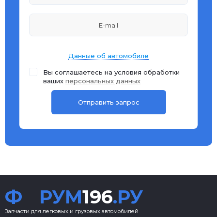
Данные об автомобиле
Вы соглашаетесь на условия обработки
ваших
персональных данных
Ф
РУМ
196
.РУ
Запчасти для легковых и грузовых автомобилей