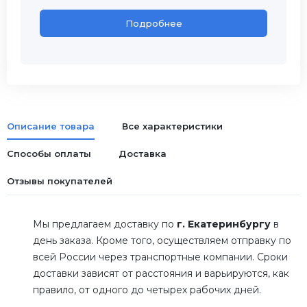
Подробнее
Описание товара
Все характеристики
Способы оплаты
Доставка
Отзывы покупателей
Мы предлагаем доставку по
г. Екатеринбургу
в
день заказа. Кроме того, осуществляем отправку по
всей России через транспортные компании. Сроки
доставки зависят от расстояния и варьируются, как
правило, от одного до четырех рабочих дней.