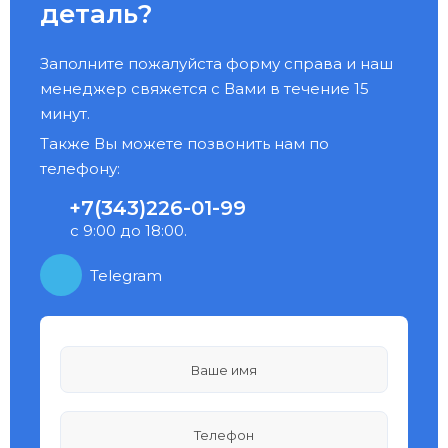
деталь?
Заполните пожалуйста форму справа и наш
менеджер свяжется с Вами в течение 15
минут.
Также Вы можете позвонить нам по
телефону:
+7(343)226-01-99
с 9:00 до 18:00.
Telegram