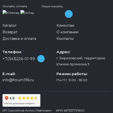
Онлайн оплата
Наши каналы
Каталог
Клиентам
Возврат
О компании
Доставка и оплата
Контакты
Телефон:
Адрес:
г. Березовский, территория
+7(343)226-01-99
Южная промзона 5
E-mail:
Режим работы:
info@forum196.ru
Пн-Пт 9:00 - 18:00
ИП Самойлов Антон Павлович ИНН 667357791500