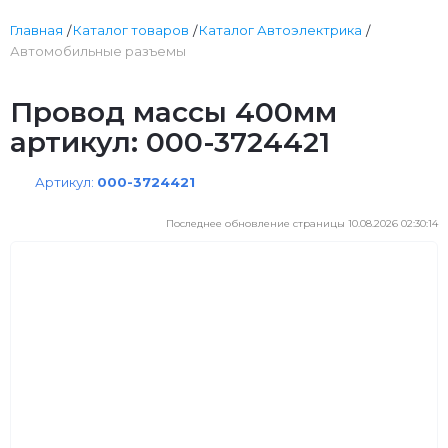
Главная
Каталог товаров
Каталог Автоэлектрика
Автомобильные разъемы
Провод массы 400мм
артикул: 000-3724421
Артикул:
000-3724421
Последнее обновление страницы 10.08.2026 02:30:14