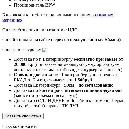
Производитель
BPW
Банковской картой или наличными в наших
розничных
магазинах
Оплата безналичным расчетом с НДС
Онлайн оплата на сайте (через платежную систему Юмани)
Оплата в рассрочку
Доставка по г. Екатеринбургу
бесплатно при заказе от
20 000 т.р
(при заказе на меньшую сумму организуем
доставку яндекс такси либо яндекс курьер за ваш счет)
Срочная доставка
по г.Екатеринбургу и в пределах
ЕКАД от 2 часа, стоимость
от 1 500руб
Доставка Екатеринбург +50км –
по согласованию
Доставка по России
рассчитывается индивидуально
(зависит от объема и веса груза)
Доставка за ОДИН ДЕНЬ, в Челябинск, Тюмень, Пермь,
и их области! Отправка ТК ЛУЧ.
Оставить свой отзыв
Отзывов пока нет