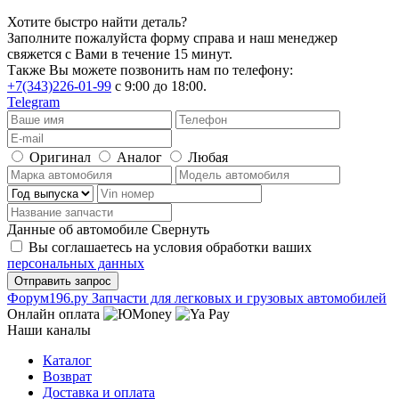
Хотите быстро найти деталь?
Заполните пожалуйста форму справа и наш менеджер
свяжется с Вами в течение 15 минут.
Также Вы можете позвонить нам по телефону:
+7(343)226-01-99
с 9:00 до 18:00.
Telegram
Оригинал
Аналог
Любая
Данные об автомобиле
Свернуть
Вы соглашаетесь на условия обработки ваших
персональных данных
Ф
o
рум
196
.ру
Запчасти для легковых и грузовых автомобилей
Онлайн оплата
Наши каналы
Каталог
Возврат
Доставка и оплата