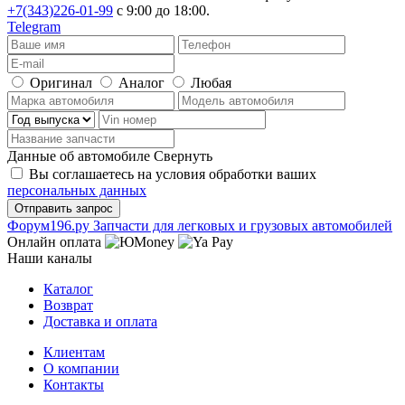
+7(343)226-01-99
с 9:00 до 18:00.
Telegram
Оригинал
Аналог
Любая
Данные об автомобиле
Свернуть
Вы соглашаетесь на условия обработки ваших
персональных данных
Ф
o
рум
196
.ру
Запчасти для легковых и грузовых автомобилей
Онлайн оплата
Наши каналы
Каталог
Возврат
Доставка и оплата
Клиентам
О компании
Контакты