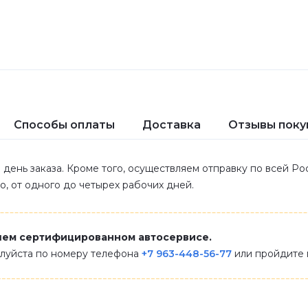
Способы оплаты
Доставка
Отзывы поку
 день заказа. Кроме того, осуществляем отправку по всей Р
ло, от одного до четырех рабочих дней.
шем сертифицированном автосервисе.
алуйста по номеру телефона
+7 963-448-56-77
или пройдите