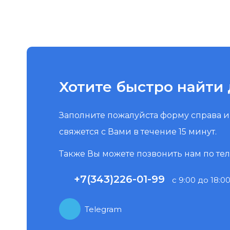
Хотите быстро найти 
Заполните пожалуйста форму справа 
свяжется с Вами в течение 15 минут.
Также Вы можете позвонить нам по те
+7(343)226-01-99
с 9:00 до 18:00
Telegram