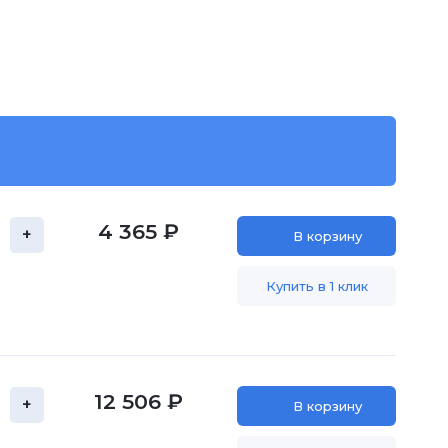
4 365 ₽
+
В корзину
Купить в 1 клик
12 506 ₽
+
В корзину