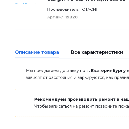
Производитель: TOTACHI
Артикул:
19820
Описание товара
Все характеристики
Мы предлагаем доставку по
г. Екатеринбургу
в
зависят от расстояния и варьируются, как прави
Рекомендуем производить ремонт в на
Чтобы записаться на ремонт позвоните пож