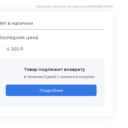
Последнее обновление страницы 08.05.2026 04:18:31
Нет в наличии
Последняя цена
4 365 ₽
Товар подлежит возврату
в течении 5 дней с момента покупки
Подробнее