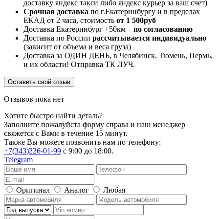
доставку яндекс такси либо яндекс курьер за ваш счет)
Срочная доставка
по г.Екатеринбургу и в пределах
ЕКАД от 2 часа, стоимость
от 1 500руб
Доставка Екатеринбург +50км –
по согласованию
Доставка по России
рассчитывается индивидуально
(зависит от объема и веса груза)
Доставка за ОДИН ДЕНЬ, в Челябинск, Тюмень, Пермь,
и их области! Отправка ТК ЛУЧ.
Оставить свой отзыв
Отзывов пока нет
Хотите быстро найти деталь?
Заполните пожалуйста форму справа и наш менеджер
свяжется с Вами в течение 15 минут.
Также Вы можете позвонить нам по телефону:
+7(343)226-01-99
с 9:00 до 18:00.
Telegram
Оригинал
Аналог
Любая