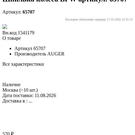
Артикул:
65707
Последнее обновление страницы 17.03.2026 12:31:13
Вн.код 1541179
О товаре
Артикул
65707
Производитель
AUGER
Все характеристики
Наличие
Москва
(>10 шт.)
Дата поставки: 11.08.2026
Доставка в :
...
570 ₽