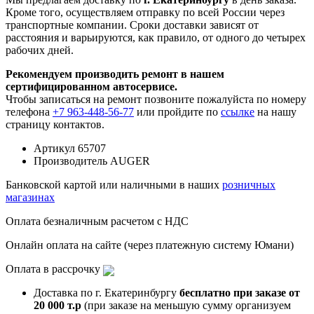
Кроме того, осуществляем отправку по всей России через
транспортные компании. Сроки доставки зависят от
расстояния и варьируются, как правило, от одного до четырех
рабочих дней.
Рекомендуем производить ремонт в нашем
сертифицированном автосервисе.
Чтобы записаться на ремонт позвоните пожалуйста по номеру
телефона
+7 963-448-56-77
или пройдите по
ссылке
на нашу
страницу контактов.
Артикул
65707
Производитель
AUGER
Банковской картой или наличными в наших
розничных
магазинах
Оплата безналичным расчетом с НДС
Онлайн оплата на сайте (через платежную систему Юмани)
Оплата в рассрочку
Доставка по г. Екатеринбургу
бесплатно при заказе от
20 000 т.р
(при заказе на меньшую сумму организуем