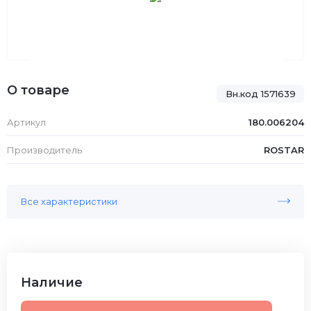
О товаре
Вн.код 1571639
Артикул
180.006204
Производитель
ROSTAR
Все характеристики
Наличие