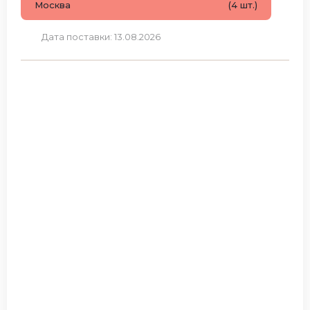
Москва
(4 шт.)
Дата поставки: 13.08.2026