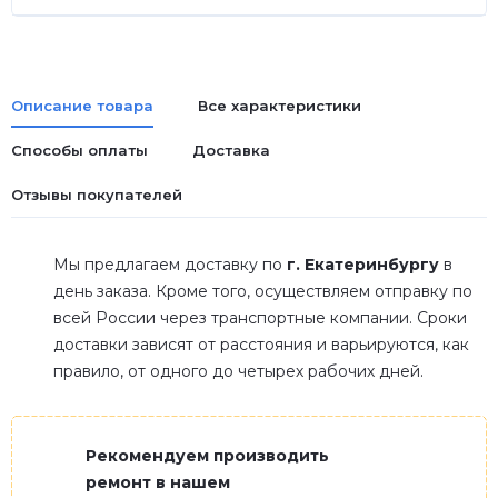
Описание товара
Все характеристики
Способы оплаты
Доставка
Отзывы покупателей
Мы предлагаем доставку по
г. Екатеринбургу
в
день заказа. Кроме того, осуществляем отправку по
всей России через транспортные компании. Сроки
доставки зависят от расстояния и варьируются, как
правило, от одного до четырех рабочих дней.
Рекомендуем производить
ремонт в нашем