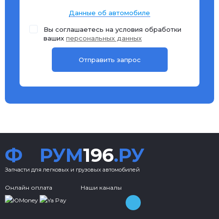
Данные об автомобиле
Вы соглашаетесь на условия обработки
ваших
персональных данных
Ф
РУМ
196
.РУ
Запчасти для легковых и грузовых автомобилей
Онлайн оплата
Наши каналы