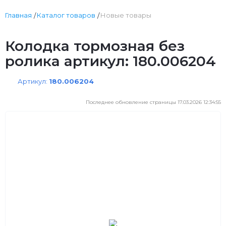
Главная
Каталог товаров
Новые товары
Колодка тормозная без
ролика артикул: 180.006204
Артикул:
180.006204
Последнее обновление страницы 17.03.2026 12:34:55