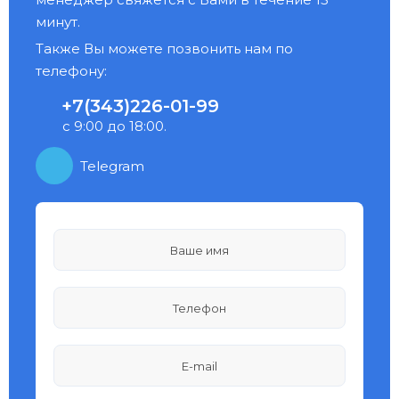
минут.
Также Вы можете позвонить нам по
телефону:
+7(343)226-01-99
с 9:00 до 18:00.
Telegram