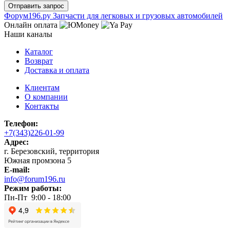
Ф
o
рум
196
.ру
Запчасти для легковых и грузовых автомобилей
Онлайн оплата
Наши каналы
Каталог
Возврат
Доставка и оплата
Клиентам
О компании
Контакты
Телефон:
+7(343)226-01-99
Адрес:
г. Березовский, территория
Южная промзона 5
E-mail:
info@forum196.ru
Режим работы:
Пн-Пт 9:00 - 18:00