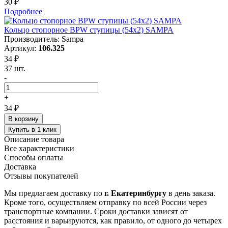
30 ₽
Подробнее
Кольцо стопорное BPW ступицы (54x2) SAMPA
Производитель: Sampa
Артикул:
106.325
34 ₽
37 шт.
-
+
34 ₽
В корзину
Купить в 1 клик
Описание товара
Все характеристики
Способы оплаты
Доставка
Отзывы покупателей
Мы предлагаем доставку по
г. Екатеринбургу
в день заказа.
Кроме того, осуществляем отправку по всей России через
транспортные компании. Сроки доставки зависят от
расстояния и варьируются, как правило, от одного до четырех