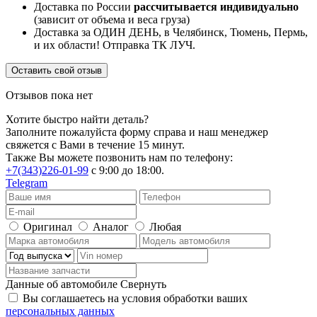
Доставка по России
рассчитывается индивидуально
(зависит от объема и веса груза)
Доставка за ОДИН ДЕНЬ, в Челябинск, Тюмень, Пермь,
и их области! Отправка ТК ЛУЧ.
Оставить свой отзыв
Отзывов пока нет
Хотите быстро найти деталь?
Заполните пожалуйста форму справа и наш менеджер
свяжется с Вами в течение 15 минут.
Также Вы можете позвонить нам по телефону:
+7(343)226-01-99
с 9:00 до 18:00.
Telegram
Оригинал
Аналог
Любая
Данные об автомобиле
Свернуть
Вы соглашаетесь на условия обработки ваших
персональных данных