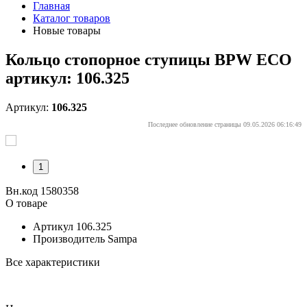
Главная
Каталог товаров
Новые товары
Кольцо стопорное ступицы BPW ECO
артикул: 106.325
Артикул:
106.325
Последнее обновление страницы 09.05.2026 06:16:49
1
Вн.код 1580358
О товаре
Артикул
106.325
Производитель
Sampa
Все характеристики