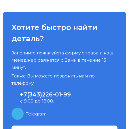
Хотите быстро найти
деталь?
Заполните пожалуйста форму справа и наш
менеджер свяжется с Вами в течение 15
минут.
Также Вы можете позвонить нам по
телефону:
+7(343)226-01-99
с 9:00 до 18:00.
Telegram