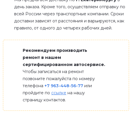
день заказа. Кроме того, осуществляем отправку по
всей России через транспортные компании. Сроки
доставки зависят от расстояния и варьируются, как
правило, от одного до четырех рабочих дней.
Рекомендуем производить
ремонт в нашем
сертифицированном автосервисе.
Чтобы записаться на ремонт
позвоните пожалуйста по номеру
телефона
+7 963-448-56-77
или
пройдите по
ссылке
на нашу
страницу контактов.