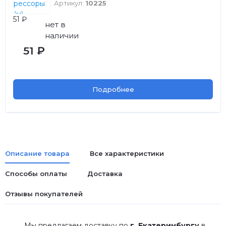
Артикул:
10225
51 ₽
нет в
наличии
51 ₽
Подробнее
Описание товара
Все характеристики
Способы оплаты
Доставка
Отзывы покупателей
Мы предлагаем доставку по
г. Екатеринбургу
в