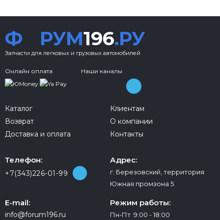
Ф
РУМ
196
.РУ
Запчасти для легковых и грузовых автомобилей
Онлайн оплата
Наши каналы
Каталог
Клиентам
Возврат
О компании
Доставка и оплата
Контакты
Телефон:
Адрес:
г. Березовский, территория
+7(343)226-01-99
Южная промзона 5
E-mail:
Режим работы:
info@forum196.ru
Пн-Пт 9:00 - 18:00