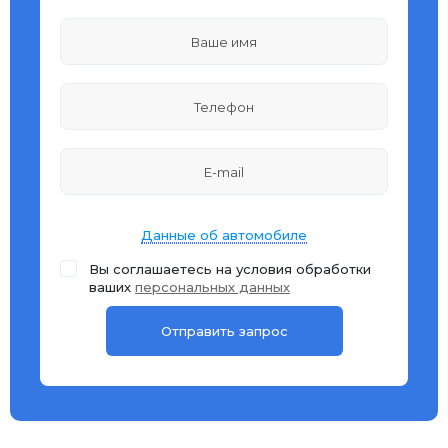
Данные об автомобиле
Вы соглашаетесь на условия обработки
ваших
персональных данных