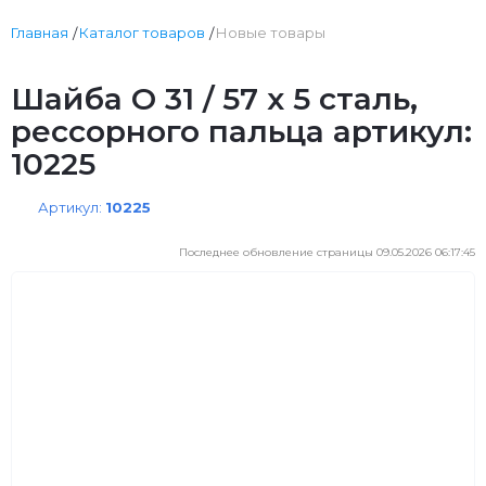
Главная
Каталог товаров
Новые товары
Шайба O 31 / 57 x 5 сталь,
рессорного пальца артикул:
10225
Артикул:
10225
Последнее обновление страницы 09.05.2026 06:17:45