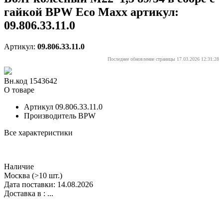
гайкой BPW Eco Maxx артикул:
09.806.33.11.0
Артикул:
09.806.33.11.0
Последнее обновление страницы 17.03.2026 12:31:28
Вн.код 1543642
О товаре
Артикул
09.806.33.11.0
Производитель
BPW
Все характеристики
Наличие
Москва
(>10 шт.)
Дата поставки: 14.08.2026
Доставка в :
...