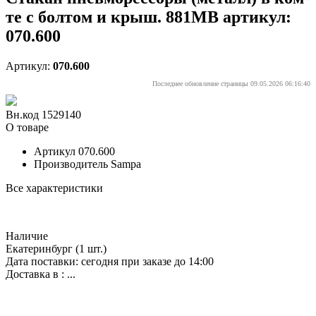
те с болтом и крыш. 881MB артикул:
070.600
Артикул:
070.600
Последнее обновление страницы 09.05.2026 06:16:40
Вн.код 1529140
О товаре
Артикул
070.600
Производитель
Sampa
Все характеристики
Наличие
Екатеринбург
(1 шт.)
Дата поставки: сегодня при заказе до 14:00
Доставка в :
...