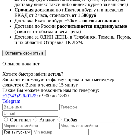
доставку яндекс такси либо яндекс курьер за ваш счет)
Срочная доставка
по г.Екатеринбургу и в пределах
ЕКАД от 2 часа, стоимость
от 1 500руб
Доставка Екатеринбург +50км –
по согласованию
Доставка по России
рассчитывается индивидуально
(зависит от объема и веса груза)
Доставка за ОДИН ДЕНЬ, в Челябинск, Тюмень, Пермь,
и их области! Отправка ТК ЛУЧ.
Оставить свой отзыв
Отзывов пока нет
Хотите быстро найти деталь?
Заполните пожалуйста форму справа и наш менеджер
свяжется с Вами в течение 15 минут.
Также Вы можете позвонить нам по телефону:
+7(343)226-01-99
с 9:00 до 18:00.
Telegram
Оригинал
Аналог
Любая