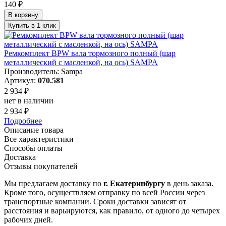
140 ₽
В корзину
Купить в 1 клик
Ремкомплект BPW вала тормозного полный (шар
металлический с масленкой, на ось) SAMPA
Производитель: Sampa
Артикул:
070.581
2 934 ₽
нет в наличии
2 934 ₽
Подробнее
Описание товара
Все характеристики
Способы оплаты
Доставка
Отзывы покупателей
Мы предлагаем доставку по
г. Екатеринбургу
в день заказа.
Кроме того, осуществляем отправку по всей России через
транспортные компании. Сроки доставки зависят от
расстояния и варьируются, как правило, от одного до четырех
рабочих дней.