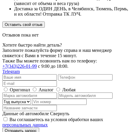
(зависит от объема и веса груза)
Доставка за ОДИН ДЕНЬ, в Челябинск, Тюмень, Пермь,
и их области! Отправка ТК ЛУЧ.
Оставить свой отзыв
Отзывов пока нет
Хотите быстро найти деталь?
Заполните пожалуйста форму справа и наш менеджер
свяжется с Вами в течение 15 минут.
Также Вы можете позвонить нам по телефону:
+7(343)226-01-99
с 9:00 до 18:00.
Telegram
Оригинал
Аналог
Любая
Данные об автомобиле
Свернуть
Вы соглашаетесь на условия обработки ваших
персональных данных