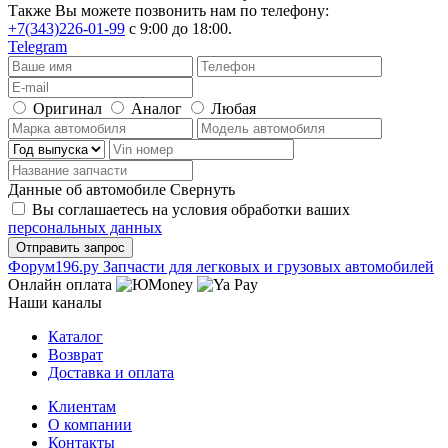
Также Вы можете позвонить нам по телефону:
+7(343)226-01-99
с 9:00 до 18:00.
Telegram
Оригинал
Аналог
Любая
Данные об автомобиле
Свернуть
Вы соглашаетесь на условия обработки ваших
персональных данных
Ф
o
рум
196
.ру
Запчасти для легковых и грузовых автомобилей
Онлайн оплата
Наши каналы
Каталог
Возврат
Доставка и оплата
Клиентам
О компании
Контакты