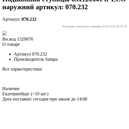
наружний артикул: 070.232
Артикул:
070.232
Последнее обновление страницы 09.05.2026 06:16:39
Вн.код 1529076
О товаре
Артикул
070.232
Производитель
Sampa
Все характеристики
Наличие
Екатеринбург
(>10 шт.)
Дата поставки: сегодня при заказе до 14:00