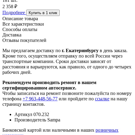
181 шт.
2 358 ₽
Подробнее
Купить в 1 клик
Описание товара
Все характеристики
Способы оплаты
Доставка
Отзывы покупателей
Мы предлагаем доставку по
г. Екатеринбургу
в день заказа.
Кроме того, осуществляем отправку по всей России через
транспортные компании. Сроки доставки зависят от
расстояния и варьируются, как правило, от одного до четырех
рабочих дней.
Рекомендуем производить ремонт в нашем
сертифицированном автосервисе.
Чтобы записаться на ремонт позвоните пожалуйста по номеру
телефона
+7 963-448-56-77
или пройдите по
ссылке
на нашу
страницу контактов.
Артикул
070.232
Производитель
Sampa
Банковской картой или наличными в наших
розничных