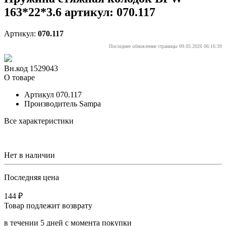
163*22*3.6 артикул: 070.117
Артикул:
070.117
Последнее обновление страницы 09.05.2026 06:16:39
Вн.код 1529043
О товаре
Артикул
070.117
Производитель
Sampa
Все характеристики
Нет в наличии
Последняя цена
144 ₽
Товар подлежит возврату
в течении 5 дней с момента покупки