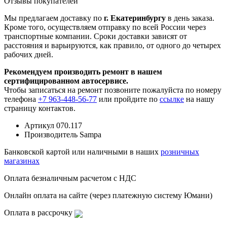
Отзывы покупателей
Мы предлагаем доставку по
г. Екатеринбургу
в день заказа.
Кроме того, осуществляем отправку по всей России через
транспортные компании. Сроки доставки зависят от
расстояния и варьируются, как правило, от одного до четырех
рабочих дней.
Рекомендуем производить ремонт в нашем
сертифицированном автосервисе.
Чтобы записаться на ремонт позвоните пожалуйста по номеру
телефона
+7 963-448-56-77
или пройдите по
ссылке
на нашу
страницу контактов.
Артикул
070.117
Производитель
Sampa
Банковской картой или наличными в наших
розничных
магазинах
Оплата безналичным расчетом с НДС
Онлайн оплата на сайте (через платежную систему Юмани)
Оплата в рассрочку