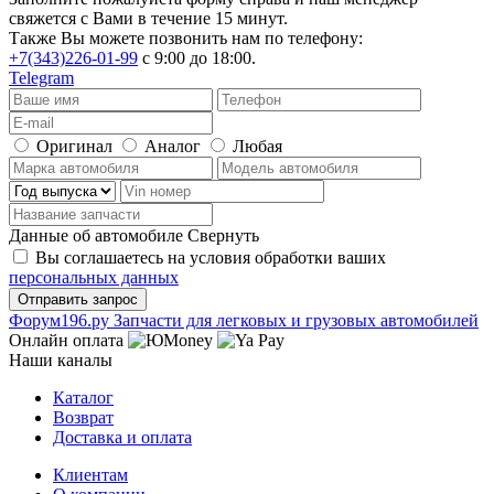
свяжется с Вами в течение 15 минут.
Также Вы можете позвонить нам по телефону:
+7(343)226-01-99
с 9:00 до 18:00.
Telegram
Оригинал
Аналог
Любая
Данные об автомобиле
Свернуть
Вы соглашаетесь на условия обработки ваших
персональных данных
Ф
o
рум
196
.ру
Запчасти для легковых и грузовых автомобилей
Онлайн оплата
Наши каналы
Каталог
Возврат
Доставка и оплата
Клиентам