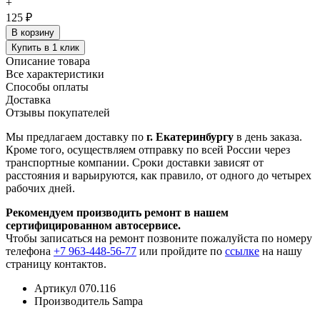
+
125 ₽
В корзину
Купить в 1 клик
Описание товара
Все характеристики
Способы оплаты
Доставка
Отзывы покупателей
Мы предлагаем доставку по
г. Екатеринбургу
в день заказа.
Кроме того, осуществляем отправку по всей России через
транспортные компании. Сроки доставки зависят от
расстояния и варьируются, как правило, от одного до четырех
рабочих дней.
Рекомендуем производить ремонт в нашем
сертифицированном автосервисе.
Чтобы записаться на ремонт позвоните пожалуйста по номеру
телефона
+7 963-448-56-77
или пройдите по
ссылке
на нашу
страницу контактов.
Артикул
070.116
Производитель
Sampa