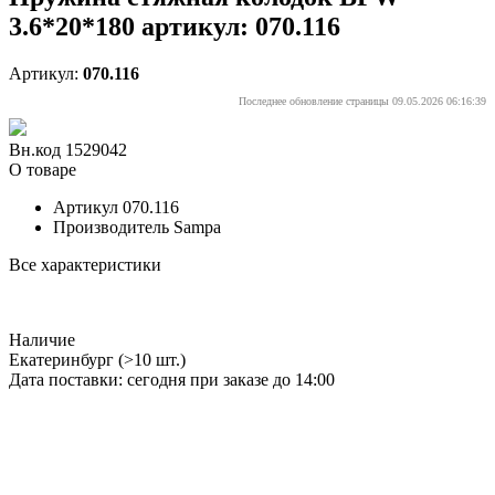
3.6*20*180 артикул: 070.116
Артикул:
070.116
Последнее обновление страницы 09.05.2026 06:16:39
Вн.код 1529042
О товаре
Артикул
070.116
Производитель
Sampa
Все характеристики
Наличие
Екатеринбург
(>10 шт.)
Дата поставки: сегодня при заказе до 14:00