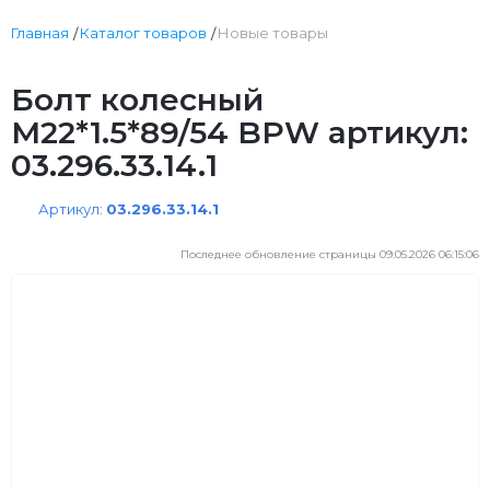
Главная
Каталог товаров
Новые товары
Болт колесный
M22*1.5*89/54 BPW артикул:
03.296.33.14.1
Артикул:
03.296.33.14.1
Последнее обновление страницы 09.05.2026 06:15:06