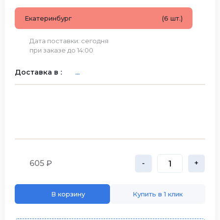
Екатеринбург
(6 шт.)
Дата поставки: сегодня
при заказе до 14:00
Доставка в :
...
605 ₽
-
+
В корзину
Купить в 1 клик