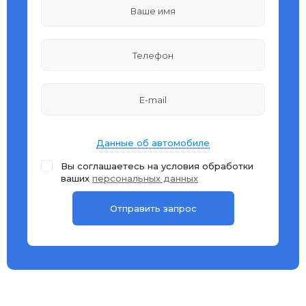
Данные об автомобиле
Вы соглашаетесь на условия обработки
ваших
персональных данных