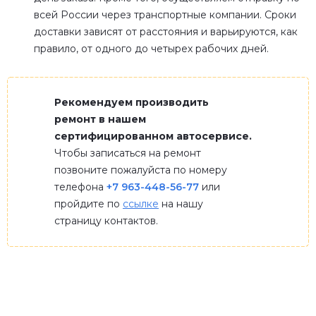
всей России через транспортные компании. Сроки
доставки зависят от расстояния и варьируются, как
правило, от одного до четырех рабочих дней.
Рекомендуем производить
ремонт в нашем
сертифицированном автосервисе.
Чтобы записаться на ремонт
позвоните пожалуйста по номеру
телефона
+7 963-448-56-77
или
пройдите по
ссылке
на нашу
страницу контактов.