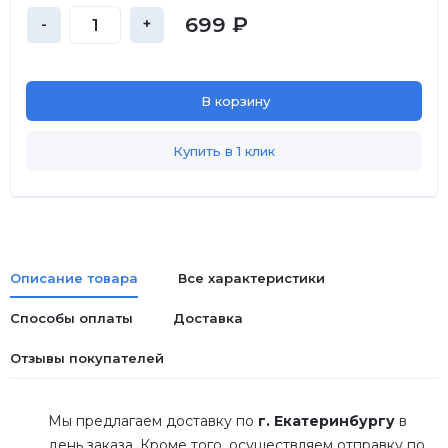
699 ₽
-
+
В корзину
Купить в 1 клик
Описание товара
Все характеристики
Способы оплаты
Доставка
Отзывы покупателей
Мы предлагаем доставку по
г. Екатеринбургу
в
день заказа. Кроме того, осуществляем отправку по