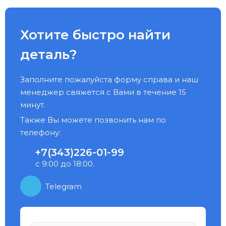
Хотите быстро найти
деталь?
Заполните пожалуйста форму справа и наш
менеджер свяжется с Вами в течение 15
минут.
Также Вы можете позвонить нам по
телефону:
+7(343)226-01-99
с 9:00 до 18:00.
Telegram