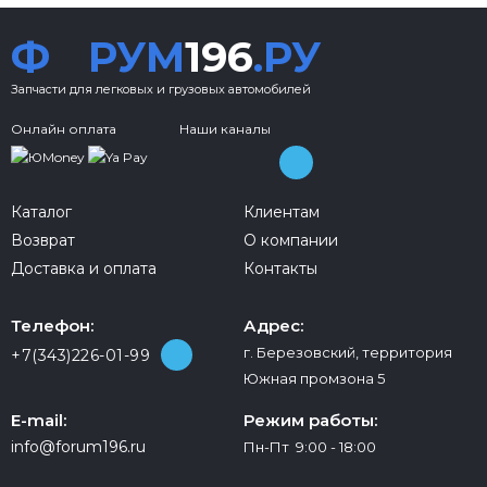
Ф
РУМ
196
.РУ
Запчасти для легковых и грузовых автомобилей
Онлайн оплата
Наши каналы
Каталог
Клиентам
Возврат
О компании
Доставка и оплата
Контакты
Телефон:
Адрес:
г. Березовский, территория
+7(343)226-01-99
Южная промзона 5
E-mail:
Режим работы:
info@forum196.ru
Пн-Пт 9:00 - 18:00