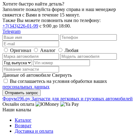
Хотите быстро найти деталь?
Заполните пожалуйста форму справа и наш менеджер
свяжется с Вами в течение 15 минут.
Также Вы можете позвонить нам по телефону:
+7(343)226-01-99
с 9:00 до 18:00.
Telegram
Оригинал
Аналог
Любая
Данные об автомобиле
Свернуть
Вы соглашаетесь на условия обработки ваших
персональных данных
Ф
o
рум
196
.ру
Запчасти для легковых и грузовых автомобилей
Онлайн оплата
Наши каналы
Каталог
Возврат
Доставка и оплата