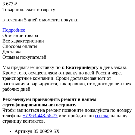
3 677 ₽
Товар подлежит возврату
в течении 5 дней с момента покупки
Подробнее
Описание товара
Все характеристики
Способы оплаты
Доставка
Отзывы покупателей
Мы предлагаем доставку по
г. Екатеринбургу
в день заказа.
Кроме того, осуществляем отправку по всей России через
транспортные компании. Сроки доставки зависят от
расстояния и варьируются, как правило, от одного до четырех
рабочих дней.
Рекомендуем производить ремонт в нашем
сертифицированном автосервисе.
Чтобы записаться на ремонт позвоните пожалуйста по номеру
телефона
+7 963-448-56-77
или пройдите по
ссылке
на нашу
страницу контактов.
Артикул
85-00959-SX