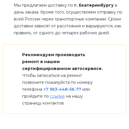
Мы предлагаем доставку по
г. Екатеринбургу
в
день заказа. Кроме того, осуществляем отправку по
всей России через транспортные компании. Сроки
доставки зависят от расстояния и варьируются, как
правило, от одного до четырех рабочих дней.
Рекомендуем производить
ремонт в нашем
сертифицированном автосервисе.
Чтобы записаться на ремонт
позвоните пожалуйста по номеру
телефона
+7 963-448-56-77
или
пройдите по
ссылке
на нашу
страницу контактов.