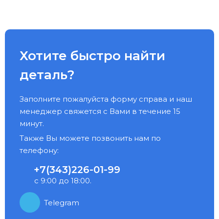
Хотите быстро найти
деталь?
Заполните пожалуйста форму справа и наш
менеджер свяжется с Вами в течение 15
минут.
Также Вы можете позвонить нам по
телефону:
+7(343)226-01-99
с 9:00 до 18:00.
Telegram