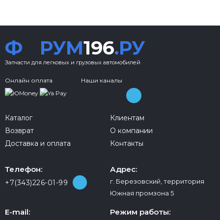
Ф
РУМ
196
.РУ
Запчасти для легковых и грузовых автомобилей
Онлайн оплата
Наши каналы
Каталог
Клиентам
Возврат
О компании
Доставка и оплата
Контакты
Телефон:
Адрес:
г. Березовский, территория
+7(343)226-01-99
Южная промзона 5
E-mail:
Режим работы: