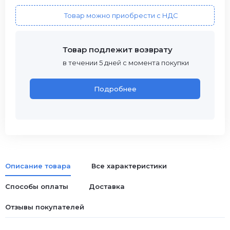
Товар можно приобрести с НДС
Товар подлежит возврату
в течении 5 дней с момента покупки
Подробнее
Описание товара
Все характеристики
Способы оплаты
Доставка
Отзывы покупателей