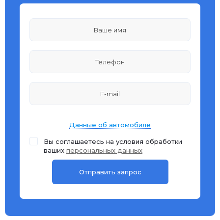
Данные об автомобиле
Вы соглашаетесь на условия обработки
ваших
персональных данных