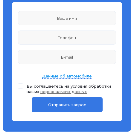
Данные об автомобиле
Вы соглашаетесь на условия обработки
ваших
персональных данных