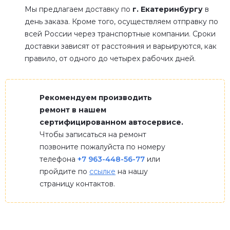
Мы предлагаем доставку по
г. Екатеринбургу
в
день заказа. Кроме того, осуществляем отправку по
всей России через транспортные компании. Сроки
доставки зависят от расстояния и варьируются, как
правило, от одного до четырех рабочих дней.
Рекомендуем производить
ремонт в нашем
сертифицированном автосервисе.
Чтобы записаться на ремонт
позвоните пожалуйста по номеру
телефона
+7 963-448-56-77
или
пройдите по
ссылке
на нашу
страницу контактов.