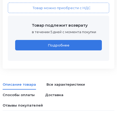
Товар можно приобрести с НДС
Товар подлежит возврату
в течении 5 дней с момента покупки
Подробнее
Описание товара
Все характеристики
Способы оплаты
Доставка
Отзывы покупателей