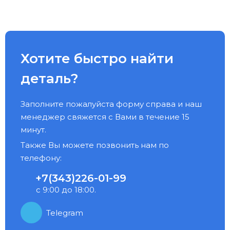
Хотите быстро найти
деталь?
Заполните пожалуйста форму справа и наш
менеджер свяжется с Вами в течение 15
минут.
Также Вы можете позвонить нам по
телефону:
+7(343)226-01-99
с 9:00 до 18:00.
Telegram