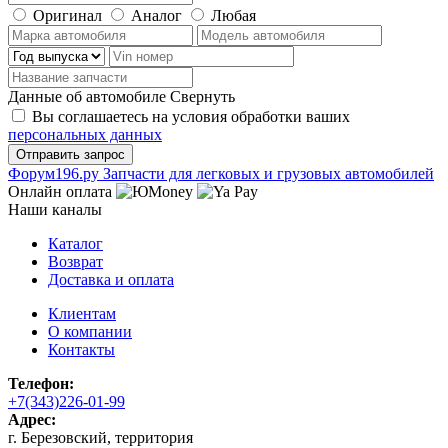
Оригинал
Аналог
Любая
Данные об автомобиле
Свернуть
Вы соглашаетесь на условия обработки ваших
персональных данных
Ф
o
рум
196
.ру
Запчасти для легковых и грузовых автомобилей
Онлайн оплата
Наши каналы
Каталог
Возврат
Доставка и оплата
Клиентам
О компании
Контакты
Телефон:
+7(343)226-01-99
Адрес:
г. Березовский, территория