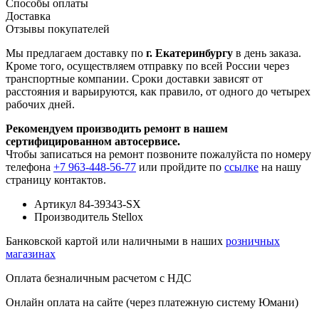
Способы оплаты
Доставка
Отзывы покупателей
Мы предлагаем доставку по
г. Екатеринбургу
в день заказа.
Кроме того, осуществляем отправку по всей России через
транспортные компании. Сроки доставки зависят от
расстояния и варьируются, как правило, от одного до четырех
рабочих дней.
Рекомендуем производить ремонт в нашем
сертифицированном автосервисе.
Чтобы записаться на ремонт позвоните пожалуйста по номеру
телефона
+7 963-448-56-77
или пройдите по
ссылке
на нашу
страницу контактов.
Артикул
84-39343-SX
Производитель
Stellox
Банковской картой или наличными в наших
розничных
магазинах
Оплата безналичным расчетом с НДС
Онлайн оплата на сайте (через платежную систему Юмани)